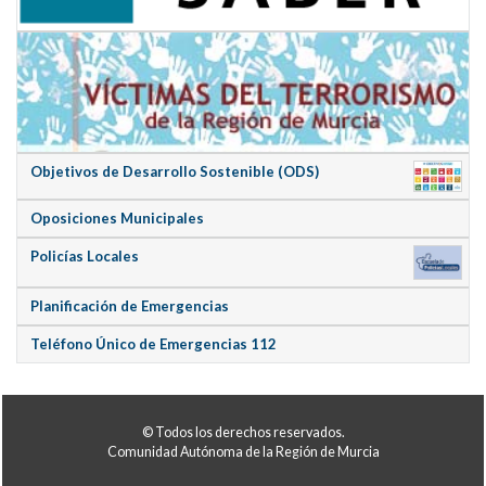
Objetivos de Desarrollo Sostenible (ODS)
Oposiciones Municipales
Policías Locales
Planificación de Emergencias
Teléfono Único de Emergencias 112
© Todos los derechos reservados.
Comunidad Autónoma de la Región de Murcia