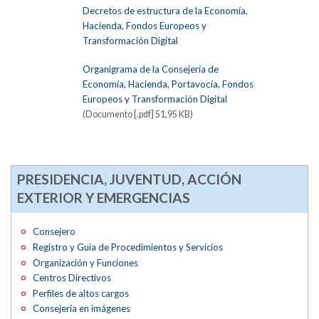
Decretos de estructura de la Economía,
Hacienda, Fondos Europeos y
Transformación Digital
Organigrama de la Consejería de
Economía, Hacienda, Portavocía, Fondos
Europeos y Transformación Digital
(Documento [.pdf] 51,95 KB)
PRESIDENCIA, JUVENTUD, ACCIÓN
EXTERIOR Y EMERGENCIAS
Consejero
Registro y Guía de Procedimientos y Servicios
Organización y Funciones
Centros Directivos
Perfiles de altos cargos
Consejería en imágenes