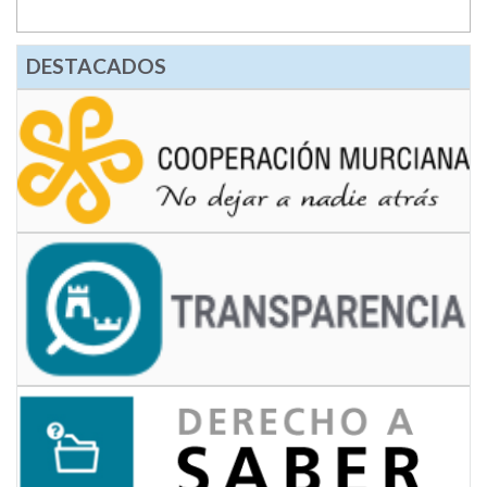
DESTACADOS