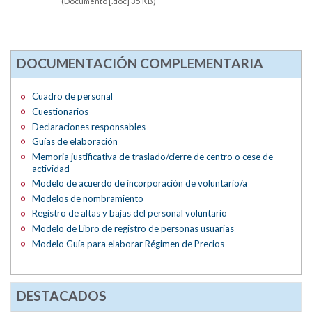
(Documento [.doc] 35 KB)
DOCUMENTACIÓN COMPLEMENTARIA
Cuadro de personal
Cuestionarios
Declaraciones responsables
Guías de elaboración
Memoria justificativa de traslado/cierre de centro o cese de
actividad
Modelo de acuerdo de incorporación de voluntario/a
Modelos de nombramiento
Registro de altas y bajas del personal voluntario
Modelo de Libro de registro de personas usuarias
Modelo Guía para elaborar Régimen de Precios
DESTACADOS