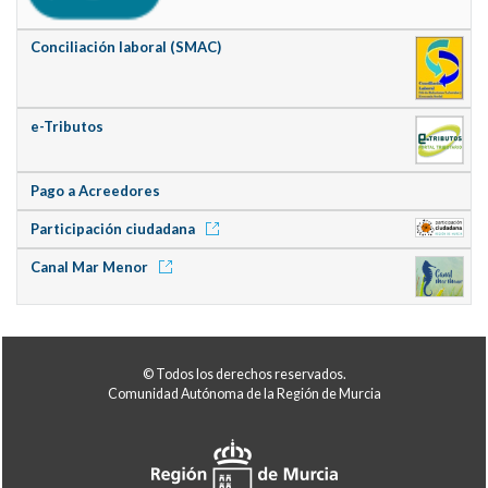
Conciliación laboral (SMAC)
e-Tributos
Pago a Acreedores
Participación ciudadana
Canal Mar Menor
© Todos los derechos reservados.
Comunidad Autónoma de la Región de Murcia