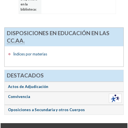
en la
biblioteca:
DISPOSICIONES EN EDUCACIÓN EN LAS
CC.AA.
Índices por materias
DESTACADOS
Actos de Adjudicación
Convivencia
Oposiciones a Secundaria y otros Cuerpos