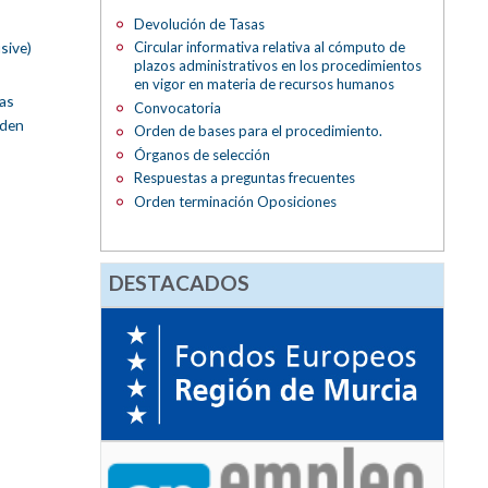
Devolución de Tasas
sive)
Circular informativa relativa al cómputo de
plazos administrativos en los procedimientos
en vigor en materia de recursos humanos
las
Convocatoria
rden
Orden de bases para el procedimiento.
Órganos de selección
Respuestas a preguntas frecuentes
Orden terminación Oposiciones
DESTACADOS