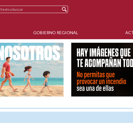
GOBIERNO REGIONAL
AC