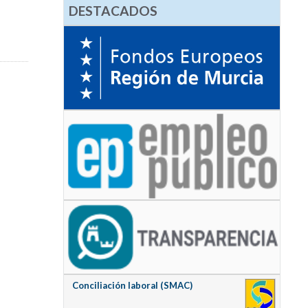
DESTACADOS
Conciliación laboral (SMAC)