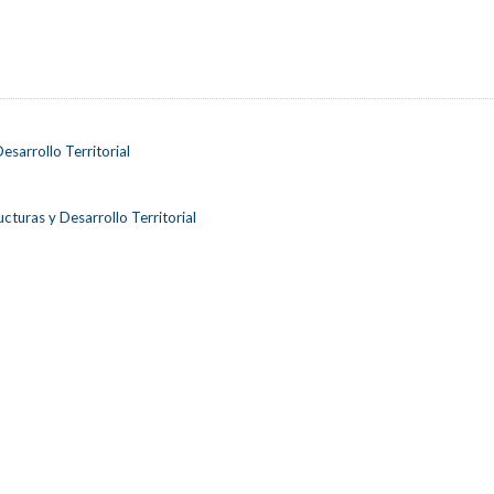
esarrollo Territorial
cturas y Desarrollo Territorial