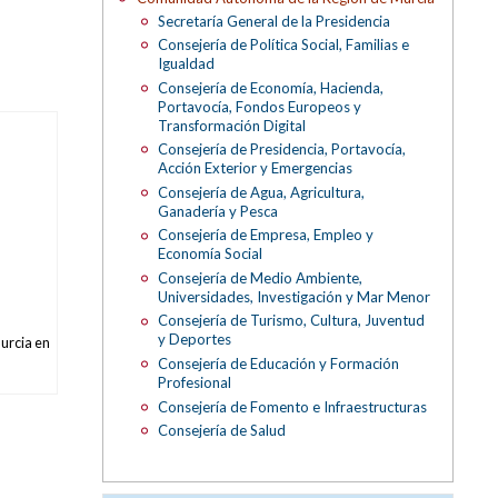
Secretaría General de la Presidencia
Consejería de Política Social, Familias e
Igualdad
Consejería de Economía, Hacienda,
Portavocía, Fondos Europeos y
Transformación Digital
Consejería de Presidencia, Portavocía,
Acción Exterior y Emergencias
Consejería de Agua, Agricultura,
Ganadería y Pesca
Consejería de Empresa, Empleo y
Economía Social
Consejería de Medio Ambiente,
Universidades, Investigación y Mar Menor
Consejería de Turismo, Cultura, Juventud
y Deportes
urcia en
Consejería de Educación y Formación
Profesional
Consejería de Fomento e Infraestructuras
Consejería de Salud