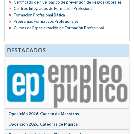
Certificado de nivel básico de prevención de riesgos laborales
Centros Integrados de Formación Profesional
Formación Profesional Básica
Programas Formativos Profesionales
Cursos de Especialización de Formación Profesional
DESTACADOS
Oposición 2026. Cuerpo de Maestros
Oposición 2026. Cátedras de Música