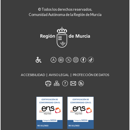
© Todos los derechos reservados.
Comunidad Autónoma de la Región de Murcia
ACCESIBILIDAD
AVISO LEGAL
PROTECCIÓN DE DATOS