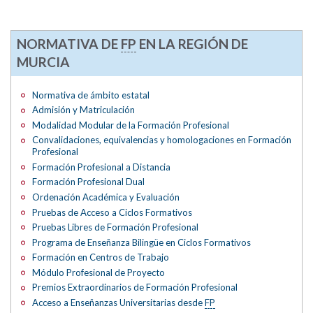
NORMATIVA DE
FP
EN LA REGIÓN DE
MURCIA
Normativa de ámbito estatal
Admisión y Matriculación
Modalidad Modular de la Formación Profesional
Convalidaciones, equivalencias y homologaciones en Formación
Profesional
Formación Profesional a Distancia
Formación Profesional Dual
Ordenación Académica y Evaluación
Pruebas de Acceso a Ciclos Formativos
Pruebas Libres de Formación Profesional
Programa de Enseñanza Bilingüe en Ciclos Formativos
Formación en Centros de Trabajo
Módulo Profesional de Proyecto
Premios Extraordinarios de Formación Profesional
Acceso a Enseñanzas Universitarias desde
FP