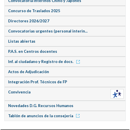
Convocatoria Interinos Chino y Japonés
Concurso de Traslados 2025
Directores 2026/2027
Convocatorias urgentes (personal interin...
Listas abiertas
P.A.S. en Centros docentes
Inf. al ciudadano y Registro de docs.
Actos de Adjudicación
Integración Prof. Técnicos de FP
Convivencia
Novedades D.G. Recursos Humanos
Tablón de anuncios de la consejería