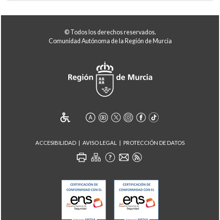
© Todos los derechos reservados.
Comunidad Autónoma de la Región de Murcia
ACCESIBILIDAD
AVISO LEGAL
PROTECCIÓN DE DATOS