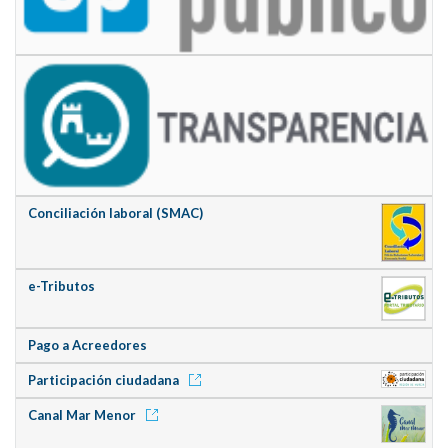
Conciliación laboral (SMAC)
e-Tributos
Pago a Acreedores
Participación ciudadana
Canal Mar Menor