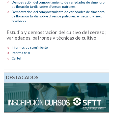
Demostración del comportamiento de variedades de almendro
de floración tardía sobre diversos patrones
Demostración del comportamiento de variedades de almendro
de floración tardía sobre diversos patrones, en secano y riego
localizado
Estudio y demostración del cultivo del cerezo;
variedades, patrones y técnicas de cultivo
Informes de seguimiento
Informe final
Cartel
DESTACADOS