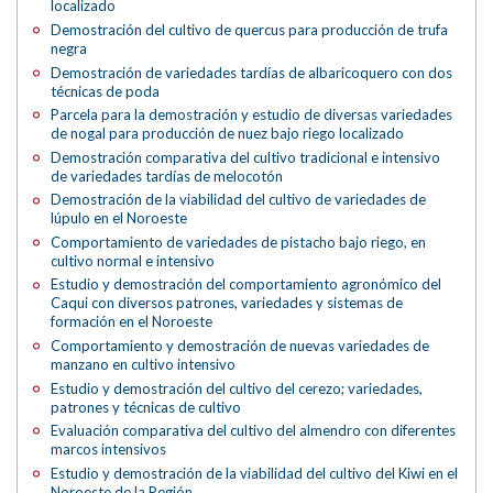
localizado
Demostración del cultivo de quercus para producción de trufa
negra
Demostración de variedades tardías de albaricoquero con dos
técnicas de poda
Parcela para la demostración y estudio de diversas variedades
de nogal para producción de nuez bajo riego localizado
Demostración comparativa del cultivo tradicional e intensivo
de variedades tardías de melocotón
Demostración de la viabilidad del cultivo de variedades de
lúpulo en el Noroeste
Comportamiento de variedades de pistacho bajo riego, en
cultivo normal e intensivo
Estudio y demostración del comportamiento agronómico del
Caqui con diversos patrones, variedades y sistemas de
formación en el Noroeste
Comportamiento y demostración de nuevas variedades de
manzano en cultivo intensivo
Estudio y demostración del cultivo del cerezo; variedades,
patrones y técnicas de cultivo
Evaluación comparativa del cultivo del almendro con diferentes
marcos intensivos
Estudio y demostración de la viabilidad del cultivo del Kiwi en el
Noroeste de la Región