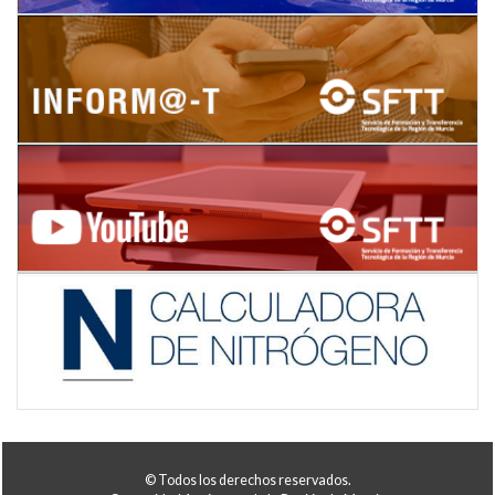
© Todos los derechos reservados.