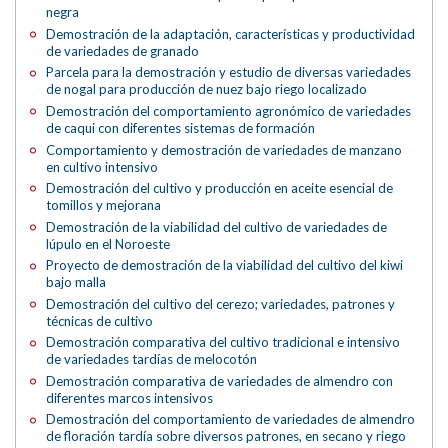
negra
Demostración de la adaptación, características y productividad
de variedades de granado
Parcela para la demostración y estudio de diversas variedades
de nogal para producción de nuez bajo riego localizado
Demostración del comportamiento agronómico de variedades
de caqui con diferentes sistemas de formación
Comportamiento y demostración de variedades de manzano
en cultivo intensivo
Demostración del cultivo y producción en aceite esencial de
tomillos y mejorana
Demostración de la viabilidad del cultivo de variedades de
lúpulo en el Noroeste
Proyecto de demostración de la viabilidad del cultivo del kiwi
bajo malla
Demostración del cultivo del cerezo; variedades, patrones y
técnicas de cultivo
Demostración comparativa del cultivo tradicional e intensivo
de variedades tardías de melocotón
Demostración comparativa de variedades de almendro con
diferentes marcos intensivos
Demostración del comportamiento de variedades de almendro
de floración tardía sobre diversos patrones, en secano y riego