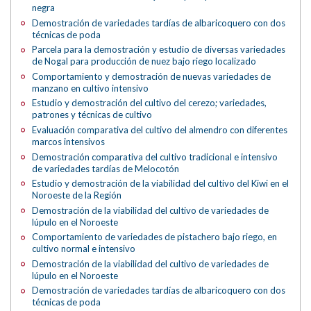
negra
Demostración de variedades tardías de albaricoquero con dos
técnicas de poda
Parcela para la demostración y estudio de diversas variedades
de Nogal para producción de nuez bajo riego localizado
Comportamiento y demostración de nuevas variedades de
manzano en cultivo intensivo
Estudio y demostración del cultivo del cerezo; variedades,
patrones y técnicas de cultivo
Evaluación comparativa del cultivo del almendro con diferentes
marcos intensivos
Demostración comparativa del cultivo tradicional e intensivo
de variedades tardías de Melocotón
Estudio y demostración de la viabilidad del cultivo del Kiwi en el
Noroeste de la Región
Demostración de la viabilidad del cultivo de variedades de
lúpulo en el Noroeste
Comportamiento de variedades de pistachero bajo riego, en
cultivo normal e intensivo
Demostración de la viabilidad del cultivo de variedades de
lúpulo en el Noroeste
Demostración de variedades tardías de albaricoquero con dos
técnicas de poda