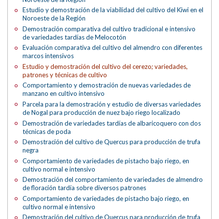
Estudio y demostración de la viabilidad del cultivo del Kiwi en el
Noroeste de la Región
Demostración comparativa del cultivo tradicional e intensivo
de variedades tardías de Melocotón
Evaluación comparativa del cultivo del almendro con diferentes
marcos intensivos
Estudio y demostración del cultivo del cerezo; variedades,
patrones y técnicas de cultivo
Comportamiento y demostración de nuevas variedades de
manzano en cultivo intensivo
Parcela para la demostración y estudio de diversas variedades
de Nogal para producción de nuez bajo riego localizado
Demostración de variedades tardías de albaricoquero con dos
técnicas de poda
Demostración del cultivo de Quercus para producción de trufa
negra
Comportamiento de variedades de pistacho bajo riego, en
cultivo normal e intensivo
Demostración del comportamiento de variedades de almendro
de floración tardía sobre diversos patrones
Comportamiento de variedades de pistacho bajo riego, en
cultivo normal e intensivo
Demostración del cultivo de Quercus para producción de trufa