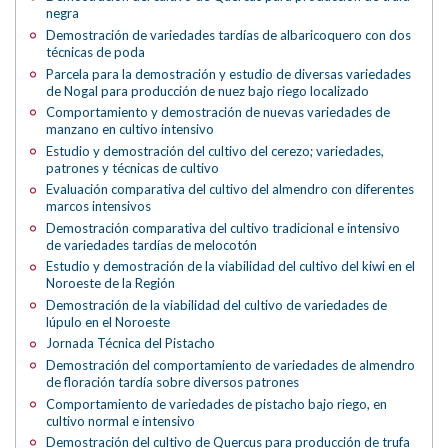
negra
Demostración de variedades tardías de albaricoquero con dos
técnicas de poda
Parcela para la demostración y estudio de diversas variedades
de Nogal para producción de nuez bajo riego localizado
Comportamiento y demostración de nuevas variedades de
manzano en cultivo intensivo
Estudio y demostración del cultivo del cerezo; variedades,
patrones y técnicas de cultivo
Evaluación comparativa del cultivo del almendro con diferentes
marcos intensivos
Demostración comparativa del cultivo tradicional e intensivo
de variedades tardías de melocotón
Estudio y demostración de la viabilidad del cultivo del kiwi en el
Noroeste de la Región
Demostración de la viabilidad del cultivo de variedades de
lúpulo en el Noroeste
Jornada Técnica del Pistacho
Demostración del comportamiento de variedades de almendro
de floración tardía sobre diversos patrones
Comportamiento de variedades de pistacho bajo riego, en
cultivo normal e intensivo
Demostración del cultivo de Quercus para producción de trufa