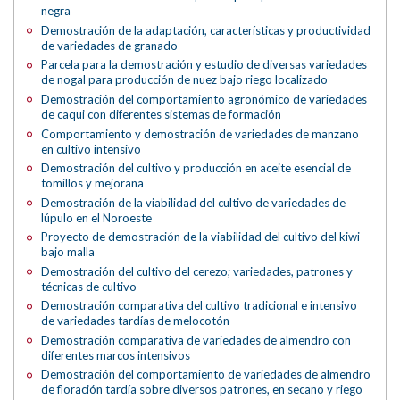
negra
Demostración de la adaptación, características y productividad
de variedades de granado
Parcela para la demostración y estudio de diversas variedades
de nogal para producción de nuez bajo riego localizado
Demostración del comportamiento agronómico de variedades
de caqui con diferentes sistemas de formación
Comportamiento y demostración de variedades de manzano
en cultivo intensivo
Demostración del cultivo y producción en aceite esencial de
tomillos y mejorana
Demostración de la viabilidad del cultivo de variedades de
lúpulo en el Noroeste
Proyecto de demostración de la viabilidad del cultivo del kiwi
bajo malla
Demostración del cultivo del cerezo; variedades, patrones y
técnicas de cultivo
Demostración comparativa del cultivo tradicional e intensivo
de variedades tardías de melocotón
Demostración comparativa de variedades de almendro con
diferentes marcos intensivos
Demostración del comportamiento de variedades de almendro
de floración tardía sobre diversos patrones, en secano y riego