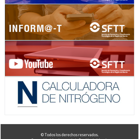
© Todos los derechos reservados.