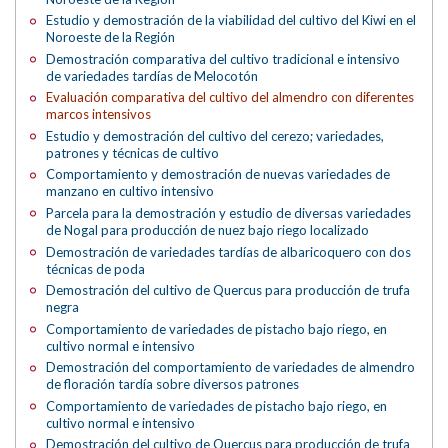
Estudio y demostración de la viabilidad del cultivo del Kiwi en el
Noroeste de la Región
Demostración comparativa del cultivo tradicional e intensivo
de variedades tardías de Melocotón
Evaluación comparativa del cultivo del almendro con diferentes
marcos intensivos
Estudio y demostración del cultivo del cerezo; variedades,
patrones y técnicas de cultivo
Comportamiento y demostración de nuevas variedades de
manzano en cultivo intensivo
Parcela para la demostración y estudio de diversas variedades
de Nogal para producción de nuez bajo riego localizado
Demostración de variedades tardías de albaricoquero con dos
técnicas de poda
Demostración del cultivo de Quercus para producción de trufa
negra
Comportamiento de variedades de pistacho bajo riego, en
cultivo normal e intensivo
Demostración del comportamiento de variedades de almendro
de floración tardía sobre diversos patrones
Comportamiento de variedades de pistacho bajo riego, en
cultivo normal e intensivo
Demostración del cultivo de Quercus para producción de trufa