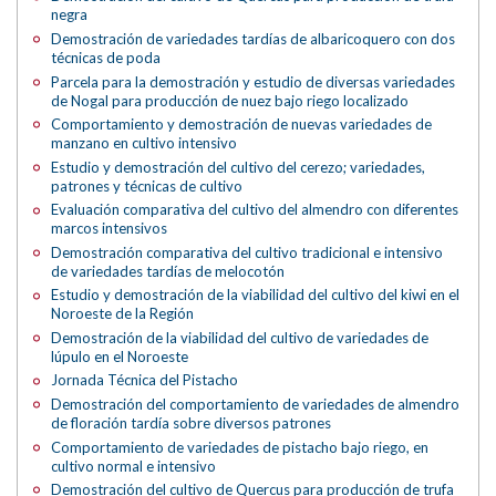
negra
Demostración de variedades tardías de albaricoquero con dos
técnicas de poda
Parcela para la demostración y estudio de diversas variedades
de Nogal para producción de nuez bajo riego localizado
Comportamiento y demostración de nuevas variedades de
manzano en cultivo intensivo
Estudio y demostración del cultivo del cerezo; variedades,
patrones y técnicas de cultivo
Evaluación comparativa del cultivo del almendro con diferentes
marcos intensivos
Demostración comparativa del cultivo tradicional e intensivo
de variedades tardías de melocotón
Estudio y demostración de la viabilidad del cultivo del kiwi en el
Noroeste de la Región
Demostración de la viabilidad del cultivo de variedades de
lúpulo en el Noroeste
Jornada Técnica del Pistacho
Demostración del comportamiento de variedades de almendro
de floración tardía sobre diversos patrones
Comportamiento de variedades de pistacho bajo riego, en
cultivo normal e intensivo
Demostración del cultivo de Quercus para producción de trufa