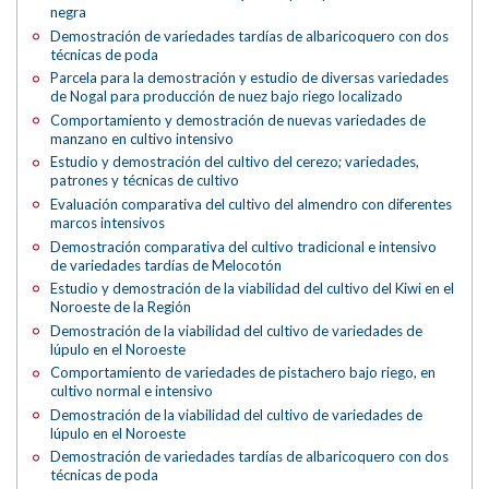
negra
Demostración de variedades tardías de albaricoquero con dos
técnicas de poda
Parcela para la demostración y estudio de diversas variedades
de Nogal para producción de nuez bajo riego localizado
Comportamiento y demostración de nuevas variedades de
manzano en cultivo intensivo
Estudio y demostración del cultivo del cerezo; variedades,
patrones y técnicas de cultivo
Evaluación comparativa del cultivo del almendro con diferentes
marcos intensivos
Demostración comparativa del cultivo tradicional e intensivo
de variedades tardías de Melocotón
Estudio y demostración de la viabilidad del cultivo del Kiwi en el
Noroeste de la Región
Demostración de la viabilidad del cultivo de variedades de
lúpulo en el Noroeste
Comportamiento de variedades de pistachero bajo riego, en
cultivo normal e intensivo
Demostración de la viabilidad del cultivo de variedades de
lúpulo en el Noroeste
Demostración de variedades tardías de albaricoquero con dos
técnicas de poda