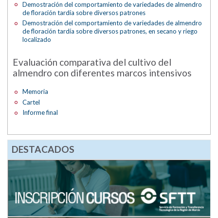
Demostración del comportamiento de variedades de almendro
de floración tardía sobre diversos patrones
Demostración del comportamiento de variedades de almendro
de floración tardía sobre diversos patrones, en secano y riego
localizado
Evaluación comparativa del cultivo del
almendro con diferentes marcos intensivos
Memoria
Cartel
Informe final
DESTACADOS