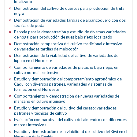
localizado
Demostración del cultivo de quercus para producción de trufa
negra
Demostración de variedades tardías de albaricoquero con dos
técnicas de poda
Parcela para la demostración y estudio de diversas variedades
de nogal para producción de nuez bajo riego localizado
Demostración comparativa del cultivo tradicional e intensivo
de variedades tardías de melocotón
Demostración de la viabilidad del cultivo de variedades de
lúpulo en el Noroeste
Comportamiento de variedades de pistacho bajo riego, en
cultivo normal e intensivo
Estudio y demostración del comportamiento agronómico del
Caqui con diversos patrones, variedades y sistemas de
formación en el Noroeste
Comportamiento y demostración de nuevas variedades de
manzano en cultivo intensivo
Estudio y demostración del cultivo del cerezo; variedades,
patrones y técnicas de cultivo
Evaluación comparativa del cultivo del almendro con diferentes
marcos intensivos
Estudio y demostración de la viabilidad del cultivo del Kiwi en el
Noroeste de la Región