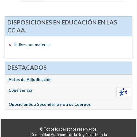
DISPOSICIONES EN EDUCACIÓN EN LAS
CC.AA.
Índices por materias
DESTACADOS
Actos de Adjudicación
Convivencia
Oposiciones a Secundaria y otros Cuerpos
© Todos los derechos reservados.
Comunidad Autónoma de la Región de Murcia