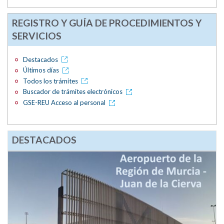
REGISTRO Y GUÍA DE PROCEDIMIENTOS Y
SERVICIOS
Destacados
Últimos días
Todos los trámites
Buscador de trámites electrónicos
GSE-REU Acceso al personal
DESTACADOS