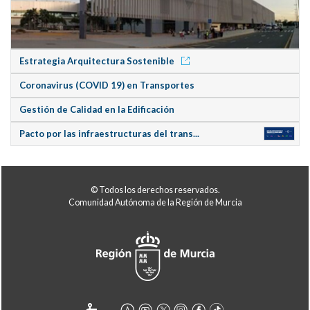
Estrategia Arquitectura Sostenible
Coronavirus (COVID 19) en Transportes
Gestión de Calidad en la Edificación
Pacto por las infraestructuras del trans...
© Todos los derechos reservados.
Comunidad Autónoma de la Región de Murcia