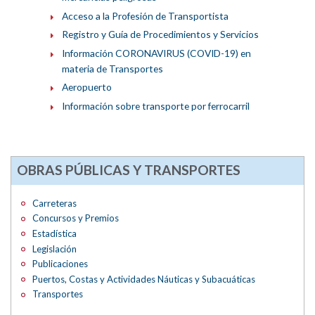
Acceso a la Profesión de Transportista
Registro y Guía de Procedimientos y Servicios
Información CORONAVIRUS (COVID-19) en
materia de Transportes
Aeropuerto
Información sobre transporte por ferrocarril
OBRAS PÚBLICAS Y TRANSPORTES
Carreteras
Concursos y Premios
Estadística
Legislación
Publicaciones
Puertos, Costas y Actividades Náuticas y Subacuáticas
Transportes