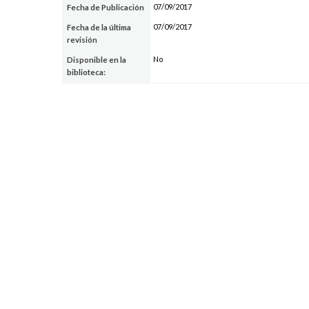
07/09/2017
Fecha de Publicación
07/09/2017
Fecha de la última
revisión
No
Disponible en la
biblioteca: