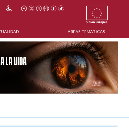
TUALIDAD
ÁREAS TEMÁTICAS