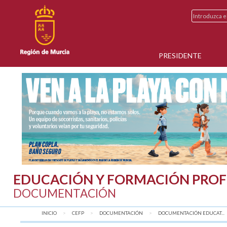
PRESIDENTE
EDUCACIÓN Y FORMACIÓN PROF
DOCUMENTACIÓN
INICIO
CEFP
DOCUMENTACIÓN
DOCUMENTACIÓN EDUCAT...