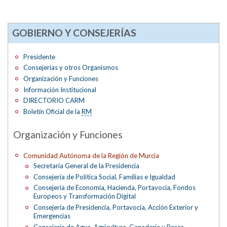
GOBIERNO Y CONSEJERÍAS
Presidente
Consejerías y otros Organismos
Organización y Funciones
Información Institucional
DIRECTORIO CARM
Boletín Oficial de la
RM
Organización y Funciones
Comunidad Autónoma de la Región de Murcia
Secretaría General de la Presidencia
Consejería de Política Social, Familias e Igualdad
Consejería de Economía, Hacienda, Portavocía, Fondos
Europeos y Transformación Digital
Consejería de Presidencia, Portavocía, Acción Exterior y
Emergencias
Consejería de Agua, Agricultura, Ganadería y Pesca