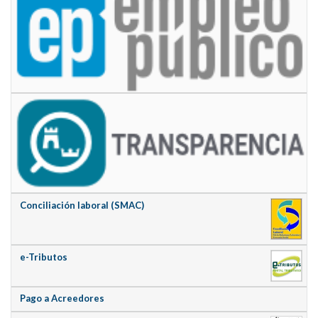
Conciliación laboral (SMAC)
e-Tributos
Pago a Acreedores