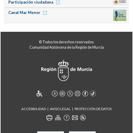
Participación ciudadana
Canal Mar Menor
© Todos los derechos reservados.
Comunidad Autónoma de la Región de Murcia
ACCESIBILIDAD
AVISO LEGAL
PROTECCIÓN DE DATOS