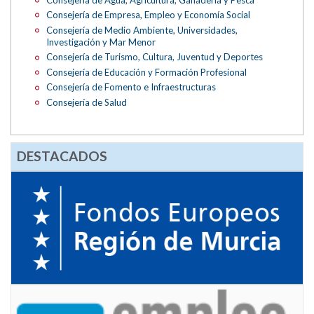
Consejería de Empresa, Empleo y Economía Social
Consejería de Medio Ambiente, Universidades,
Investigación y Mar Menor
Consejería de Turismo, Cultura, Juventud y Deportes
Consejería de Educación y Formación Profesional
Consejería de Fomento e Infraestructuras
Consejería de Salud
DESTACADOS