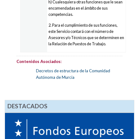
h) Cualesquiera otras funciones que le sean
encomendadas en el ámbito de sus
competencias.
2. Para el cumplimiento de sus funciones,
este Servicio contará con el número de
Asesores y/o Técnicos que se determinen en
la Relación de Puestos de Trabajo.
Contenidos Asociados:
Decretos de estructura de la Comunidad
Autónoma de Murcia
DESTACADOS