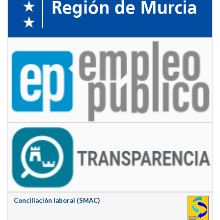
Conciliación laboral (SMAC)