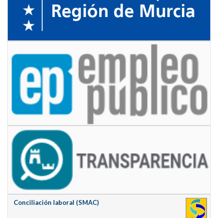
Conciliación laboral (SMAC)