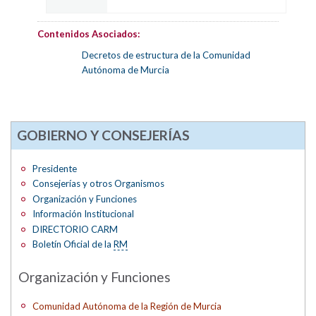
Contenidos Asociados:
Decretos de estructura de la Comunidad
Autónoma de Murcia
GOBIERNO Y CONSEJERÍAS
Presidente
Consejerías y otros Organismos
Organización y Funciones
Información Institucional
DIRECTORIO CARM
Boletín Oficial de la
RM
Organización y Funciones
Comunidad Autónoma de la Región de Murcia