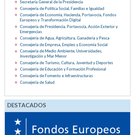
Secretaría General de la Presidencia
Consejería de Política Social, Familias e Igualdad
Consejería de Economía, Hacienda, Portavocía, Fondos
Europeos y Transformación Digital
Consejería de Presidencia, Portavocía, Acción Exterior y
Emergencias
Consejería de Agua, Agricultura, Ganadería y Pesca
Consejería de Empresa, Empleo y Economía Social
Consejería de Medio Ambiente, Universidades,
Investigación y Mar Menor
Consejería de Turismo, Cultura, Juventud y Deportes
Consejería de Educación y Formación Profesional
Consejería de Fomento e Infraestructuras
Consejería de Salud
DESTACADOS