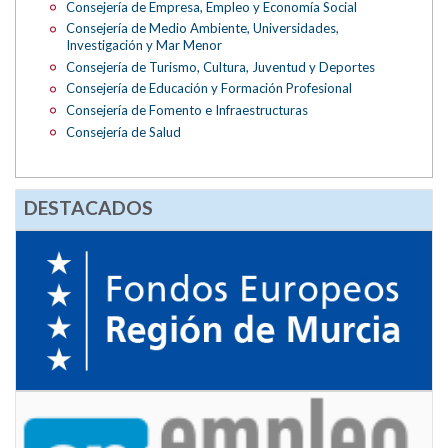
Consejería de Empresa, Empleo y Economía Social
Consejería de Medio Ambiente, Universidades,
Investigación y Mar Menor
Consejería de Turismo, Cultura, Juventud y Deportes
Consejería de Educación y Formación Profesional
Consejería de Fomento e Infraestructuras
Consejería de Salud
DESTACADOS