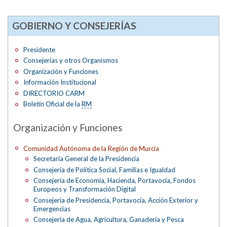
GOBIERNO Y CONSEJERÍAS
Presidente
Consejerías y otros Organismos
Organización y Funciones
Información Institucional
DIRECTORIO CARM
Boletín Oficial de la
RM
Organización y Funciones
Comunidad Autónoma de la Región de Murcia
Secretaría General de la Presidencia
Consejería de Política Social, Familias e Igualdad
Consejería de Economía, Hacienda, Portavocía, Fondos
Europeos y Transformación Digital
Consejería de Presidencia, Portavocía, Acción Exterior y
Emergencias
Consejería de Agua, Agricultura, Ganadería y Pesca