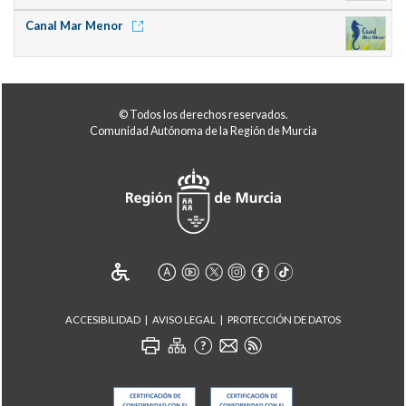
Canal Mar Menor
© Todos los derechos reservados.
Comunidad Autónoma de la Región de Murcia
ACCESIBILIDAD
AVISO LEGAL
PROTECCIÓN DE DATOS