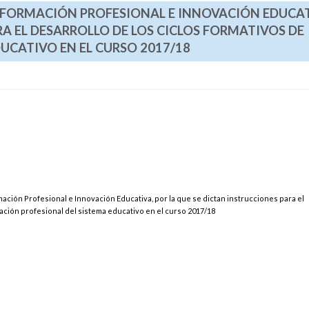
, FORMACIÓN PROFESIONAL E INNOVACIÓN EDUCAT
RA EL DESARROLLO DE LOS CICLOS FORMATIVOS DE
UCATIVO EN EL CURSO 2017/18
ación Profesional e Innovación Educativa, por la que se dictan instrucciones para el
mación profesional del sistema educativo en el curso 2017/18