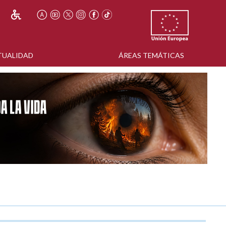
TUALIDAD
ÁREAS TEMÁTICAS