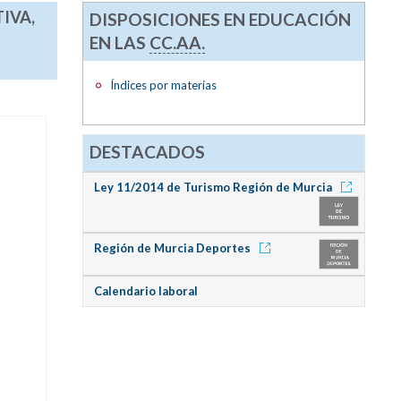
IVA,
DISPOSICIONES EN EDUCACIÓN
EN LAS
CC.AA.
Índices por materias
DESTACADOS
Ley 11/2014 de Turismo Región de Murcia
Región de Murcia Deportes
Calendario laboral