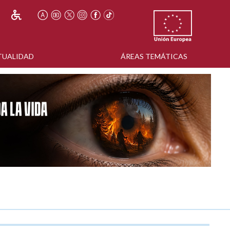
TUALIDAD
ÁREAS TEMÁTICAS