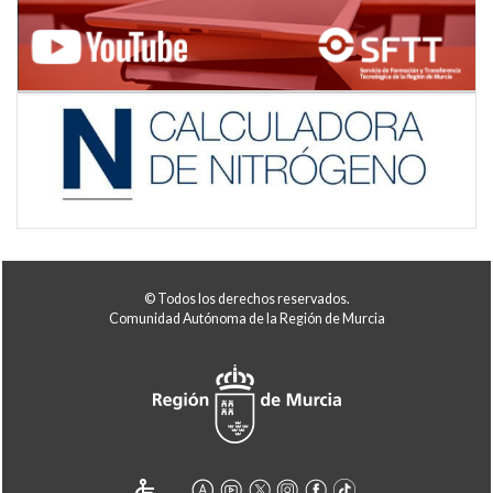
© Todos los derechos reservados.
Comunidad Autónoma de la Región de Murcia