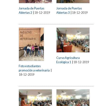
Jornada de Puertas
Jornada de Puertas
Abiertas 2
|
18-12-2019
Abiertas 3
|
18-12-2019
Curso Agricultura
Ecológica 1
|
18-12-2019
Foto estudiantes
promoción a veterinaria
|
18-12-2019