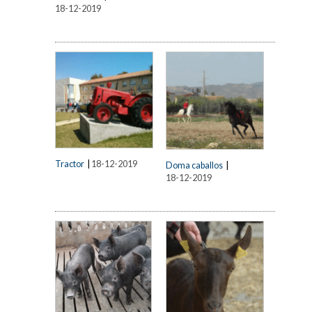
18-12-2019
Tractor
|
18-12-2019
Doma caballos
|
18-12-2019