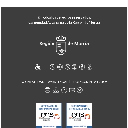
© Todos los derechos reservados.
Comunidad Autónoma de la Región de Murcia
ACCESIBILIDAD
AVISO LEGAL
PROTECCIÓN DE DATOS