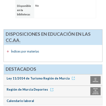
No
Disponible
en la
biblioteca:
DISPOSICIONES EN EDUCACIÓN EN LAS
CC.AA.
Índices por materias
DESTACADOS
Ley 11/2014 de Turismo Región de Murcia
Región de Murcia Deportes
Calendario laboral