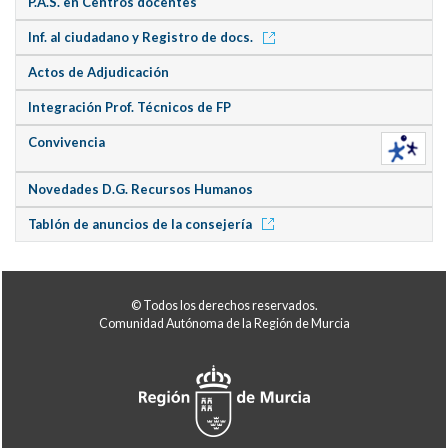
P.A.S. en Centros docentes
Inf. al ciudadano y Registro de docs.
Actos de Adjudicación
Integración Prof. Técnicos de FP
Convivencia
Novedades D.G. Recursos Humanos
Tablón de anuncios de la consejería
© Todos los derechos reservados.
Comunidad Autónoma de la Región de Murcia