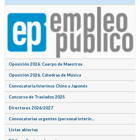
Oposición 2026. Cuerpo de Maestros
Oposición 2026. Cátedras de Música
Convocatoria Interinos Chino y Japonés
Concurso de Traslados 2025
Directores 2026/2027
Convocatorias urgentes (personal interin...
Listas abiertas