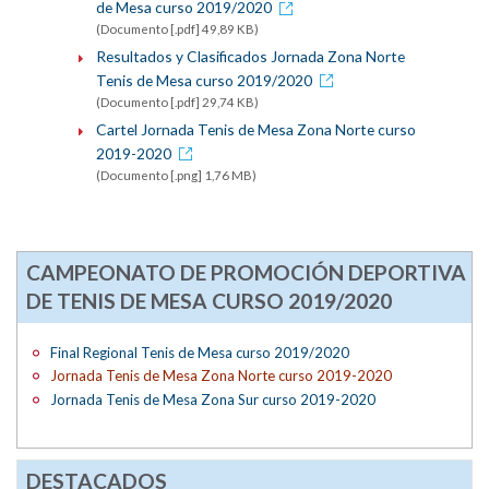
de Mesa curso 2019/2020
(Documento [.pdf] 49,89 KB)
Resultados y Clasificados Jornada Zona Norte
Tenis de Mesa curso 2019/2020
(Documento [.pdf] 29,74 KB)
Cartel Jornada Tenis de Mesa Zona Norte curso
2019-2020
(Documento [.png] 1,76 MB)
CAMPEONATO DE PROMOCIÓN DEPORTIVA
DE TENIS DE MESA CURSO 2019/2020
Final Regional Tenis de Mesa curso 2019/2020
Jornada Tenis de Mesa Zona Norte curso 2019-2020
Jornada Tenis de Mesa Zona Sur curso 2019-2020
DESTACADOS