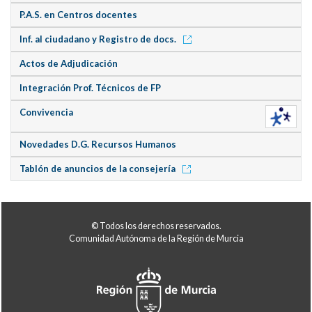
P.A.S. en Centros docentes
Inf. al ciudadano y Registro de docs.
Actos de Adjudicación
Integración Prof. Técnicos de FP
Convivencia
Novedades D.G. Recursos Humanos
Tablón de anuncios de la consejería
© Todos los derechos reservados.
Comunidad Autónoma de la Región de Murcia