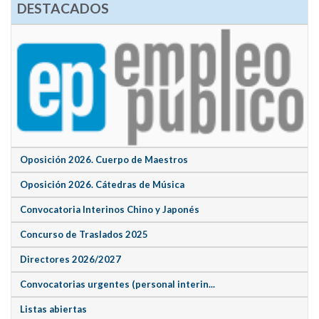
DESTACADOS
Oposición 2026. Cuerpo de Maestros
Oposición 2026. Cátedras de Música
Convocatoria Interinos Chino y Japonés
Concurso de Traslados 2025
Directores 2026/2027
Convocatorias urgentes (personal interin...
Listas abiertas