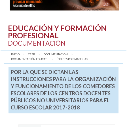
EDUCACIÓN Y FORMACIÓN
PROFESIONAL
DOCUMENTACIÓN
INICIO
CEFP
DOCUMENTACIÓN
DOCUMENTACIÓN EDUCAT...
AQUÍ:
ÍNDICES POR MATERIAS
POR LA QUE SE DICTAN LAS
INSTRUCCIONES PARA LA ORGANIZACIÓN
Y FUNCIONAMIENTO DE LOS COMEDORES
ESCOLARES DE LOS CENTROS DOCENTES
PÚBLICOS NO UNIVERSITARIOS PARA EL
CURSO ESCOLAR 2017-2018