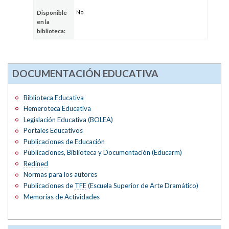
No
Disponible
en la
biblioteca:
DOCUMENTACIÓN EDUCATIVA
Biblioteca Educativa
Hemeroteca Educativa
Legislación Educativa (BOLEA)
Portales Educativos
Publicaciones de Educación
Publicaciones, Biblioteca y Documentación (Educarm)
Redined
Normas para los autores
Publicaciones de
TFE
(Escuela Superior de Arte Dramático)
Memorias de Actividades