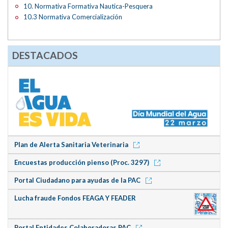
10. Normativa Formativa Nautica-Pesquera
10.3 Normativa Comercialización
DESTACADOS
Plan de Alerta Sanitaria Veterinaria
Encuestas producción pienso (Proc. 3297)
Portal Ciudadano para ayudas de la PAC
Lucha fraude Fondos FEAGA Y FEADER
Portal Entidades Colaboradoras PAC