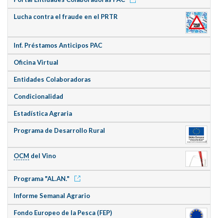
Lucha contra el fraude en el PRTR
Inf. Préstamos Anticipos PAC
Oficina Virtual
Entidades Colaboradoras
Condicionalidad
Estadística Agraria
Programa de Desarrollo Rural
OCM
del Vino
Programa "AL.AN."
Informe Semanal Agrario
Fondo Europeo de la Pesca (FEP)