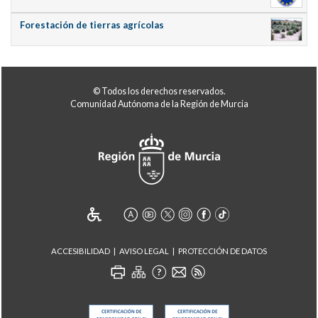
Forestación de tierras agrícolas
© Todos los derechos reservados.
Comunidad Autónoma de la Región de Murcia
ACCESIBILIDAD
AVISO LEGAL
PROTECCIÓN DE DATOS