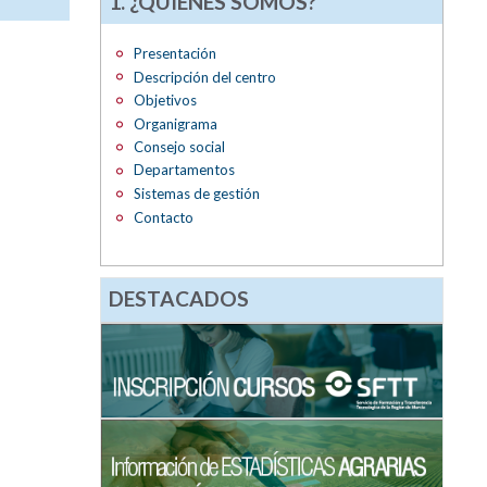
1. ¿QUIÉNES SOMOS?
Presentación
Descripción del centro
Objetivos
Organigrama
Consejo social
Departamentos
Sistemas de gestión
Contacto
DESTACADOS