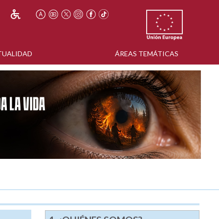
TUALIDAD
ÁREAS TEMÁTICAS