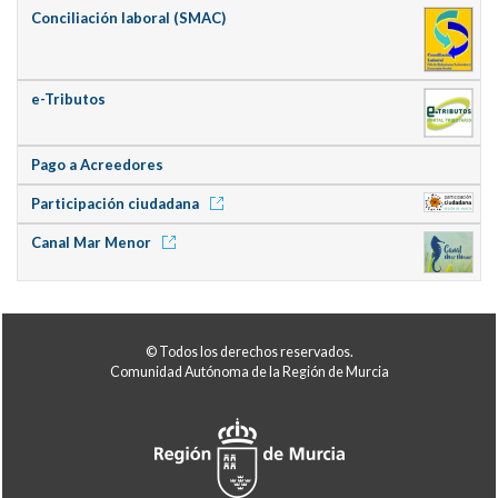
Conciliación laboral (SMAC)
e-Tributos
Pago a Acreedores
Participación ciudadana
Canal Mar Menor
© Todos los derechos reservados.
Comunidad Autónoma de la Región de Murcia