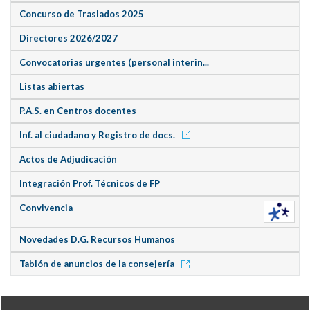
Concurso de Traslados 2025
Directores 2026/2027
Convocatorias urgentes (personal interin...
Listas abiertas
P.A.S. en Centros docentes
Inf. al ciudadano y Registro de docs.
Actos de Adjudicación
Integración Prof. Técnicos de FP
Convivencia
Novedades D.G. Recursos Humanos
Tablón de anuncios de la consejería