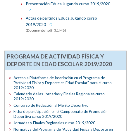
Presentación Educa Jugando curso 2019/2020
Actas de partidos Educa Jugando curso
2019/2020
(Documento [.pdf] 3,1 MB)
PROGRAMA DE ACTIVIDAD FÍSICA Y
DEPORTE EN EDAD ESCOLAR 2019/2020
Acceso a Plataforma de Inscripción en el Programa de
"Actividad Física y Deporte en Edad Escolar" para el curso
2019/2020
Calendario de las Jornadas y Finales Regionales curso
2019/2020
Concurso de Redacción al Mérito Deportivo
Ficha de participación en el Campeonato de Promoción
Deportiva curso 2019/2020
Jornadas y Finales Regionales curso 2019/2020
Normativa del Programa de "Actividad Física y Deporte en