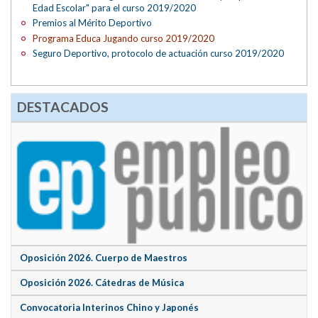
Edad Escolar" para el curso 2019/2020
Premios al Mérito Deportivo
Programa Educa Jugando curso 2019/2020
Seguro Deportivo, protocolo de actuación curso 2019/2020
DESTACADOS
Oposición 2026. Cuerpo de Maestros
Oposición 2026. Cátedras de Música
Convocatoria Interinos Chino y Japonés