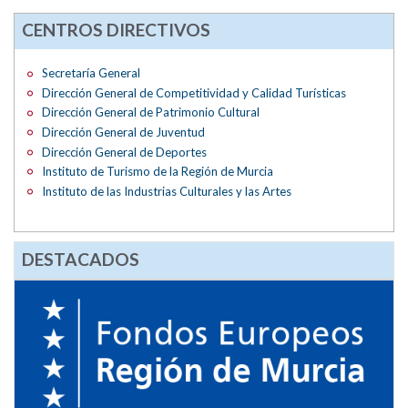
CENTROS DIRECTIVOS
Secretaría General
Dirección General de Competitividad y Calidad Turísticas
Dirección General de Patrimonio Cultural
Dirección General de Juventud
Dirección General de Deportes
Instituto de Turismo de la Región de Murcia
Instituto de las Industrias Culturales y las Artes
DESTACADOS