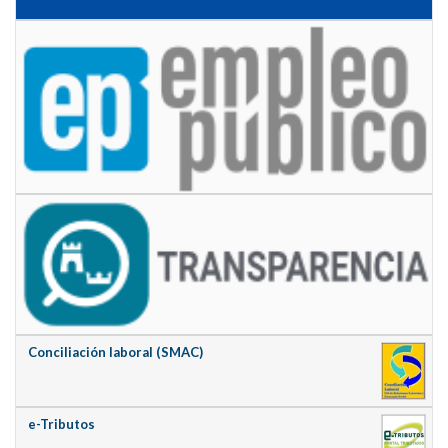
Conciliación laboral (SMAC)
e-Tributos