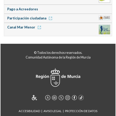
Pago a Acreedores
Participación ciudadana
Canal Mar Menor
© Todos los derechos reservados.
Comunidad Autónoma de la Región de Murcia
ACCESIBILIDAD
AVISO LEGAL
PROTECCIÓN DE DATOS