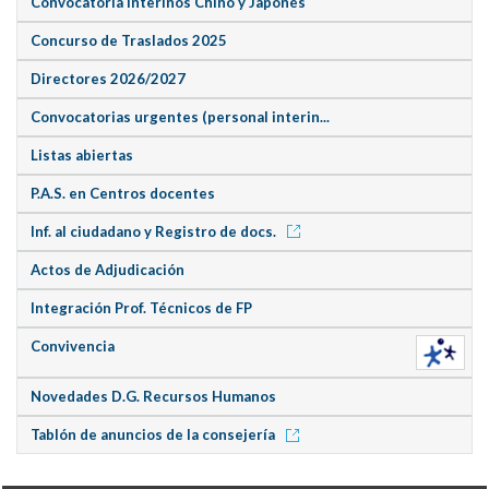
Convocatoria Interinos Chino y Japonés
Concurso de Traslados 2025
Directores 2026/2027
Convocatorias urgentes (personal interin...
Listas abiertas
P.A.S. en Centros docentes
Inf. al ciudadano y Registro de docs.
Actos de Adjudicación
Integración Prof. Técnicos de FP
Convivencia
Novedades D.G. Recursos Humanos
Tablón de anuncios de la consejería