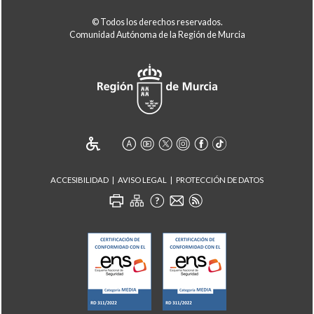
© Todos los derechos reservados.
Comunidad Autónoma de la Región de Murcia
ACCESIBILIDAD
AVISO LEGAL
PROTECCIÓN DE DATOS