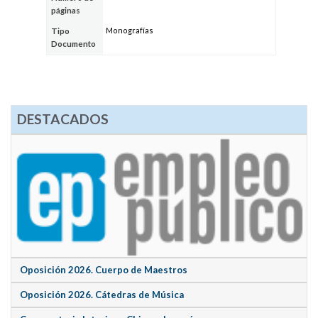
páginas
Monografías
Tipo
Documento
DESTACADOS
Oposición 2026. Cuerpo de Maestros
Oposición 2026. Cátedras de Música