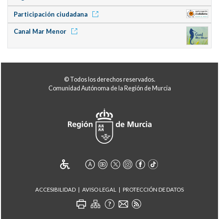
Participación ciudadana
Canal Mar Menor
© Todos los derechos reservados.
Comunidad Autónoma de la Región de Murcia
ACCESIBILIDAD
AVISO LEGAL
PROTECCIÓN DE DATOS