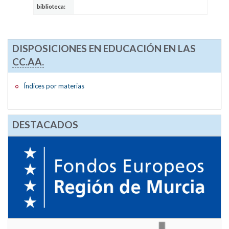
biblioteca:
DISPOSICIONES EN EDUCACIÓN EN LAS
CC.AA.
Índices por materias
DESTACADOS