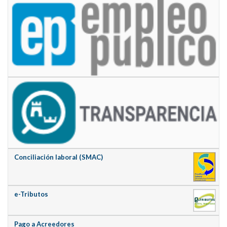
Conciliación laboral (SMAC)
e-Tributos
Pago a Acreedores