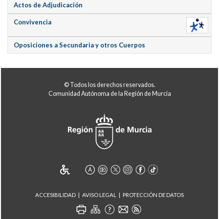
Actos de Adjudicación
Convivencia
Oposiciones a Secundaria y otros Cuerpos
© Todos los derechos reservados.
Comunidad Autónoma de la Región de Murcia
ACCESIBILIDAD
AVISO LEGAL
PROTECCIÓN DE DATOS