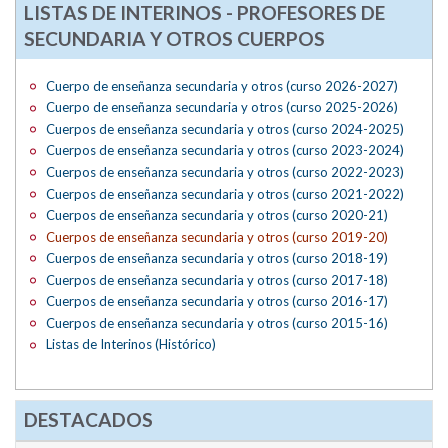
LISTAS DE INTERINOS - PROFESORES DE
SECUNDARIA Y OTROS CUERPOS
Cuerpo de enseñanza secundaria y otros (curso 2026-2027)
Cuerpo de enseñanza secundaria y otros (curso 2025-2026)
Cuerpos de enseñanza secundaria y otros (curso 2024-2025)
Cuerpos de enseñanza secundaria y otros (curso 2023-2024)
Cuerpos de enseñanza secundaria y otros (curso 2022-2023)
Cuerpos de enseñanza secundaria y otros (curso 2021-2022)
Cuerpos de enseñanza secundaria y otros (curso 2020-21)
Cuerpos de enseñanza secundaria y otros (curso 2019-20)
Cuerpos de enseñanza secundaria y otros (curso 2018-19)
Cuerpos de enseñanza secundaria y otros (curso 2017-18)
Cuerpos de enseñanza secundaria y otros (curso 2016-17)
Cuerpos de enseñanza secundaria y otros (curso 2015-16)
Listas de Interinos (Histórico)
DESTACADOS