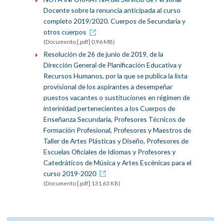
Docente sobre la renuncia anticipada al curso
completo 2019/2020. Cuerpos de Secundaria y
otros cuerpos
(Documento [.pdf] 0,96 MB)
Resolución de 26 de junio de 2019, de la
Dirección General de Planificación Educativa y
Recursos Humanos, por la que se publica la lista
provisional de los aspirantes a desempeñar
puestos vacantes o sustituciones en régimen de
interinidad pertenecientes a los Cuerpos de
Enseñanza Secundaria, Profesores Técnicos de
Formación Profesional, Profesores y Maestros de
Taller de Artes Plásticas y Diseño, Profesores de
Escuelas Oficiales de Idiomas y Profesores y
Catedráticos de Música y Artes Escénicas para el
curso 2019-2020
(Documento [.pdf] 131,63 KB)