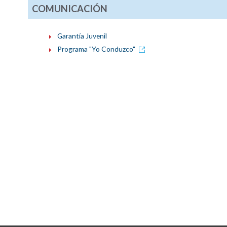
COMUNICACIÓN
Garantía Juvenil
Programa "Yo Conduzco"