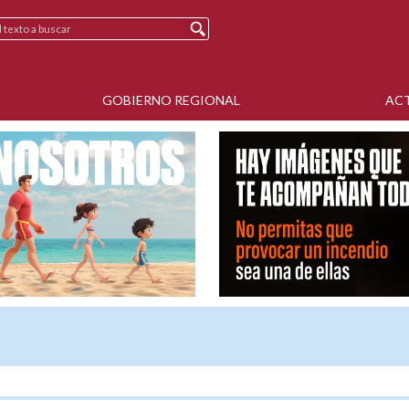
GOBIERNO REGIONAL
AC