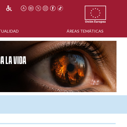
TUALIDAD
ÁREAS TEMÁTICAS