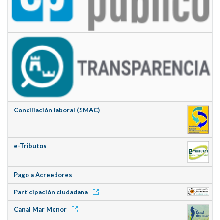
Conciliación laboral (SMAC)
e-Tributos
Pago a Acreedores
Participación ciudadana
Canal Mar Menor