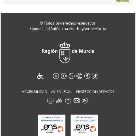
© Todos los derechos reservados.
Comunidad Autónoma de la Región de Murcia
ACCESIBILIDAD
AVISO LEGAL
PROTECCIÓN DE DATOS