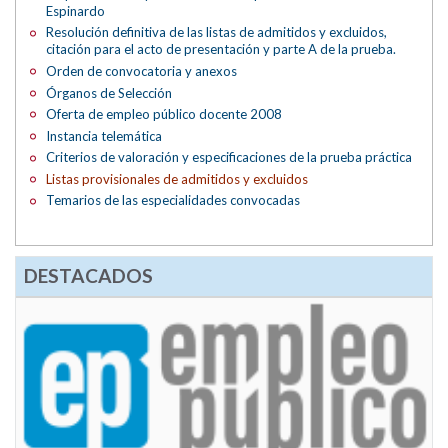
Espinardo
Resolución definitiva de las listas de admitidos y excluidos,
citación para el acto de presentación y parte A de la prueba.
Orden de convocatoria y anexos
Órganos de Selección
Oferta de empleo público docente 2008
Instancia telemática
Criterios de valoración y especificaciones de la prueba práctica
Listas provisionales de admitidos y excluidos
Temarios de las especialidades convocadas
DESTACADOS