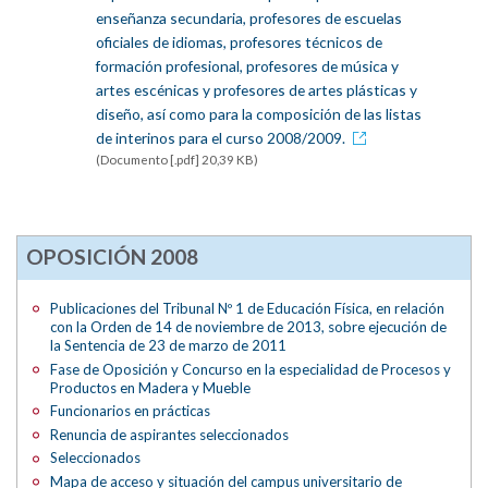
enseñanza secundaria, profesores de escuelas
oficiales de idiomas, profesores técnicos de
formación profesional, profesores de música y
artes escénicas y profesores de artes plásticas y
diseño, así como para la composición de las listas
de interinos para el curso 2008/2009.
(Documento [.pdf] 20,39 KB)
OPOSICIÓN 2008
Publicaciones del Tribunal Nº 1 de Educación Física, en relación
con la Orden de 14 de noviembre de 2013, sobre ejecución de
la Sentencia de 23 de marzo de 2011
Fase de Oposición y Concurso en la especialidad de Procesos y
Productos en Madera y Mueble
Funcionarios en prácticas
Renuncia de aspirantes seleccionados
Seleccionados
Mapa de acceso y situación del campus universitario de