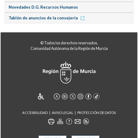
Novedades D.G. Recursos Humanos
Tablón de anuncios de la consejería
© Todos los derechos reservados.
Comunidad Autónoma de la Región de Murcia
ACCESIBILIDAD
AVISO LEGAL
PROTECCIÓN DE DATOS