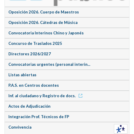
Oposición 2026. Cuerpo de Maestros
Oposición 2026. Cátedras de Música
Convocatoria Interinos Chino y Japonés
Concurso de Traslados 2025
Directores 2026/2027
Convocatorias urgentes (personal interin...
Listas abiertas
P.A.S. en Centros docentes
Inf. al ciudadano y Registro de docs.
Actos de Adjudicación
Integración Prof. Técnicos de FP
Convivencia