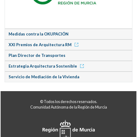
Medidas contra la OKUPACIÓN
XXI Premios de Arquitectura RM
Plan Director de Transportes
Estrategia Arquitectura Sostenible
Servicio de Mediación de la Vivienda
© Todos los derechos reservados.
Comunidad Autónoma de la Región de Murcia