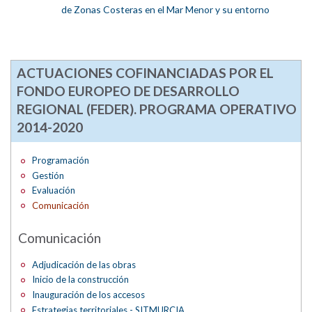
de Zonas Costeras en el Mar Menor y su entorno
ACTUACIONES COFINANCIADAS POR EL
FONDO EUROPEO DE DESARROLLO
REGIONAL (FEDER). PROGRAMA OPERATIVO
2014-2020
Programación
Gestión
Evaluación
Comunicación
Comunicación
Adjudicación de las obras
Inicio de la construcción
Inauguración de los accesos
Estrategias territoriales - SITMURCIA