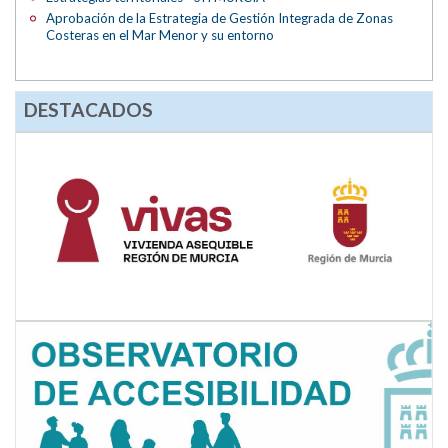
Aprobación de la Estrategia de Gestión Integrada de Zonas
Costeras en el Mar Menor y su entorno
DESTACADOS