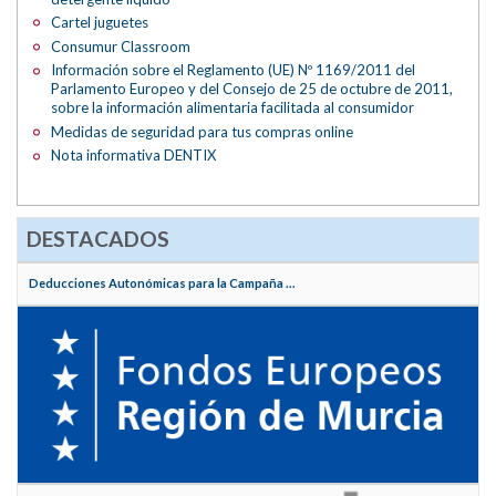
Cartel juguetes
Consumur Classroom
Información sobre el Reglamento (UE) Nº 1169/2011 del
Parlamento Europeo y del Consejo de 25 de octubre de 2011,
sobre la información alimentaria facilitada al consumidor
Medidas de seguridad para tus compras online
Nota informativa DENTIX
DESTACADOS
Deducciones Autonómicas para la Campaña ...