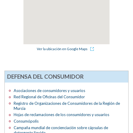
Ver la ubicación en Google Maps
DEFENSA DEL CONSUMIDOR
Asociaciones de consumidores y usuarios
Red Regional de Oficinas del Consumidor
Registro de Organizaciones de Consumidores de la Región de
Murcia
Hojas de reclamaciones de los consumidores y usuarios
Consumópolis
Campaña mundial de concienciación sobre cápsulas de
detergente líquido