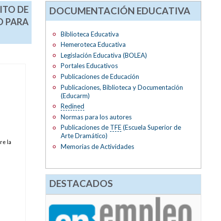
ITO DE
DOCUMENTACIÓN EDUCATIVA
O PARA
Biblioteca Educativa
Hemeroteca Educativa
Legislación Educativa (BOLEA)
Portales Educativos
Publicaciones de Educación
Publicaciones, Biblioteca y Documentación
(Educarm)
Redined
Normas para los autores
Publicaciones de
TFE
(Escuela Superior de
Arte Dramático)
re la
Memorias de Actividades
DESTACADOS