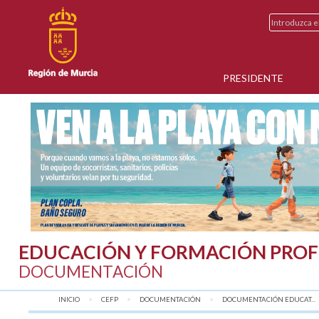
PRESIDENTE
EDUCACIÓN Y FORMACIÓN PROF
DOCUMENTACIÓN
INICIO
CEFP
DOCUMENTACIÓN
DOCUMENTACIÓN EDUCAT...