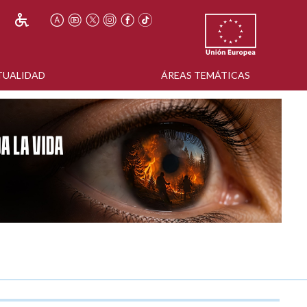
TUALIDAD
ÁREAS TEMÁTICAS