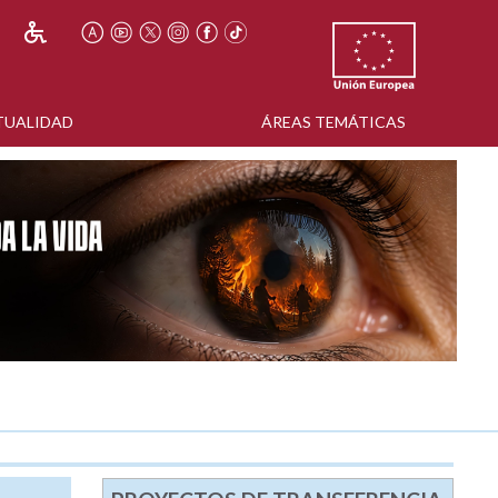
TUALIDAD
ÁREAS TEMÁTICAS