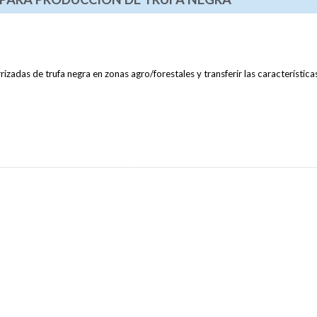
izadas de trufa negra en zonas agro/forestales y transferir las característica