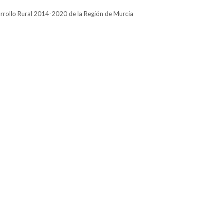
rrollo Rural 2014-2020 de la Región de Murcia