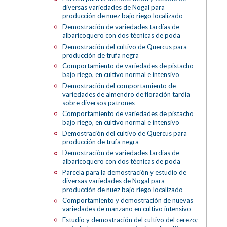
diversas variedades de Nogal para
producción de nuez bajo riego localizado
Demostración de variedades tardías de
albaricoquero con dos técnicas de poda
Demostración del cultivo de Quercus para
producción de trufa negra
Comportamiento de variedades de pistacho
bajo riego, en cultivo normal e intensivo
Demostración del comportamiento de
variedades de almendro de floración tardía
sobre diversos patrones
Comportamiento de variedades de pistacho
bajo riego, en cultivo normal e intensivo
Demostración del cultivo de Quercus para
producción de trufa negra
Demostración de variedades tardías de
albaricoquero con dos técnicas de poda
Parcela para la demostración y estudio de
diversas variedades de Nogal para
producción de nuez bajo riego localizado
Comportamiento y demostración de nuevas
variedades de manzano en cultivo intensivo
Estudio y demostración del cultivo del cerezo;