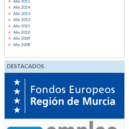
Año 2015
Año 2014
Año 2013
Año 2012
Año 2011
Año 2010
Año 2009
Año 2008
DESTACADOS