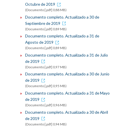
Octubre de 2019
(Documento [.pdf] 0,88 MB)
Documento completo. Actualizado a 30 de
Septiembre de 2019
(Documento [.pdf] 0,89 MB)
Documento completo. Actualizado a 31 de
Agosto de 2019
(Documento [.pdf] 0,89 MB)
Documento completo. Actualizado a 31 de Julio
de 2019
(Documento [.pdf] 0,97 MB)
Documento completo. Actualizado a 30 de Junio
de 2019
(Documento [.pdf] 0,95 MB)
Documento completo. Actualizado a 31 de Mayo
de 2019
(Documento [.pdf] 0,96 MB)
Documento completo. Actualizado a 30 de Abril
de 2019
(Documento [.pdf] 0,94 MB)