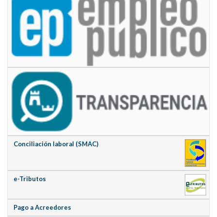
Conciliación laboral (SMAC)
e-Tributos
Pago a Acreedores