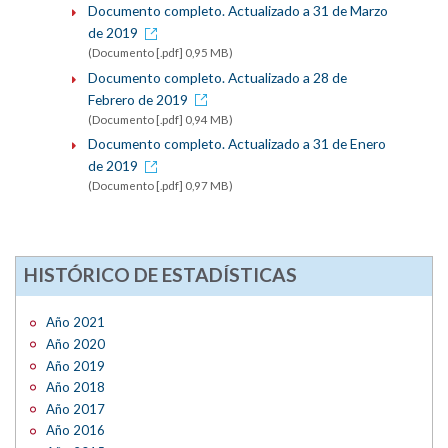
Documento completo. Actualizado a 31 de Marzo
de 2019
(Documento [.pdf] 0,95 MB)
Documento completo. Actualizado a 28 de
Febrero de 2019
(Documento [.pdf] 0,94 MB)
Documento completo. Actualizado a 31 de Enero
de 2019
(Documento [.pdf] 0,97 MB)
HISTÓRICO DE ESTADÍSTICAS
Año 2021
Año 2020
Año 2019
Año 2018
Año 2017
Año 2016