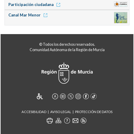
Participación ciudadana
Canal Mar Menor
© Todos los derechos reservados.
Comunidad Autónoma de la Región de Murcia
ACCESIBILIDAD
AVISO LEGAL
PROTECCIÓN DE DATOS