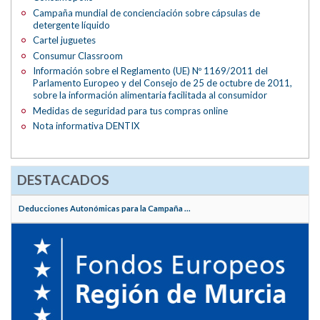
Campaña mundial de concienciación sobre cápsulas de
detergente líquido
Cartel juguetes
Consumur Classroom
Información sobre el Reglamento (UE) Nº 1169/2011 del
Parlamento Europeo y del Consejo de 25 de octubre de 2011,
sobre la información alimentaria facilitada al consumidor
Medidas de seguridad para tus compras online
Nota informativa DENTIX
DESTACADOS
Deducciones Autonómicas para la Campaña ...