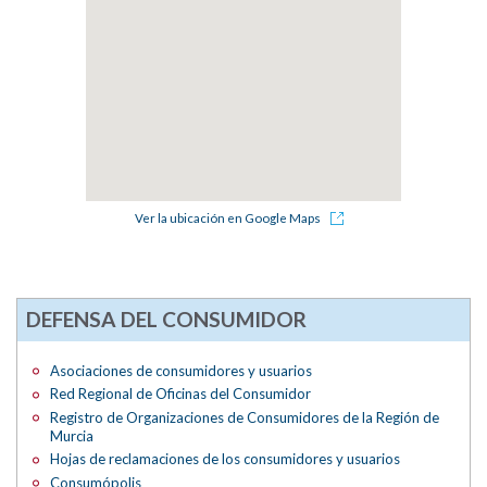
Ver la ubicación en Google Maps
DEFENSA DEL CONSUMIDOR
Asociaciones de consumidores y usuarios
Red Regional de Oficinas del Consumidor
Registro de Organizaciones de Consumidores de la Región de
Murcia
Hojas de reclamaciones de los consumidores y usuarios
Consumópolis