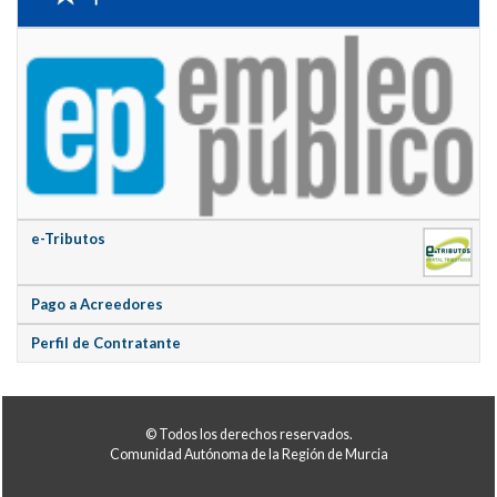
e-Tributos
Pago a Acreedores
Perfil de Contratante
© Todos los derechos reservados.
Comunidad Autónoma de la Región de Murcia