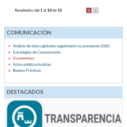
Resultados del
1
al
10
de
15
1
2
COMUNICACIÓN
Análisis de datos globales seguimiento no presencial 2020
Estrategias de Comunicación
Documentos
Actos públicos/noticias
Buenas Prácticas
DESTACADOS