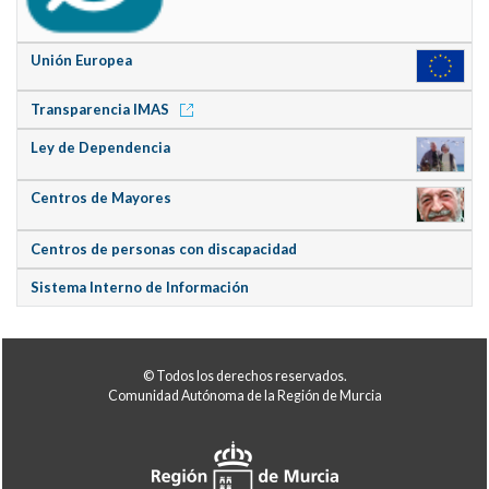
Unión Europea
Transparencia IMAS
Ley de Dependencia
Centros de Mayores
Centros de personas con discapacidad
Sistema Interno de Información
© Todos los derechos reservados.
Comunidad Autónoma de la Región de Murcia