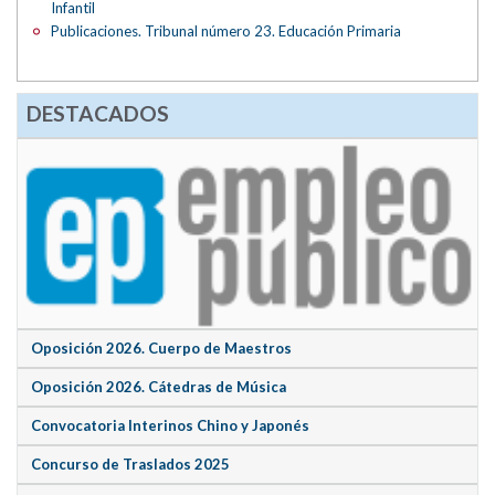
Infantil
Publicaciones. Tribunal número 23. Educación Primaria
DESTACADOS
Oposición 2026. Cuerpo de Maestros
Oposición 2026. Cátedras de Música
Convocatoria Interinos Chino y Japonés
Concurso de Traslados 2025