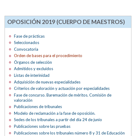
OPOSICIÓN 2019 (CUERPO DE MAESTROS)
Fase de prácticas
Seleccionados
Convocatoria
Orden de bases para el procedimiento
Órganos de selección
Admitidos y excluidos
Listas de interinidad
Adquisición de nuevas especialidades
Criterios de valoración y actuación por especialidades
Fase de concurso. Baremación de méritos. Comisión de
valoración
Publicaciones de tribunales
Modelo de reclamación a la fase de oposición.
Sedes de los tribunales a partir del día 24 de junio
Publicaciones sobre las pruebas
Publicaciones sobre los tribunales número 8 y 31 de Educación