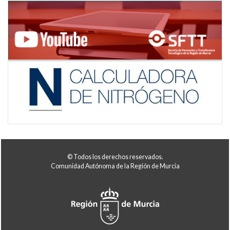
© Todos los derechos reservados.
Comunidad Autónoma de la Región de Murcia