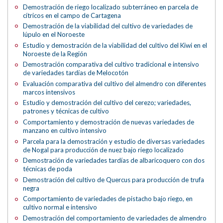
Demostración de riego localizado subterráneo en parcela de
cítricos en el campo de Cartagena
Demostración de la viabilidad del cultivo de variedades de
lúpulo en el Noroeste
Estudio y demostración de la viabilidad del cultivo del Kiwi en el
Noroeste de la Región
Demostración comparativa del cultivo tradicional e intensivo
de variedades tardías de Melocotón
Evaluación comparativa del cultivo del almendro con diferentes
marcos intensivos
Estudio y demostración del cultivo del cerezo; variedades,
patrones y técnicas de cultivo
Comportamiento y demostración de nuevas variedades de
manzano en cultivo intensivo
Parcela para la demostración y estudio de diversas variedades
de Nogal para producción de nuez bajo riego localizado
Demostración de variedades tardías de albaricoquero con dos
técnicas de poda
Demostración del cultivo de Quercus para producción de trufa
negra
Comportamiento de variedades de pistacho bajo riego, en
cultivo normal e intensivo
Demostración del comportamiento de variedades de almendro