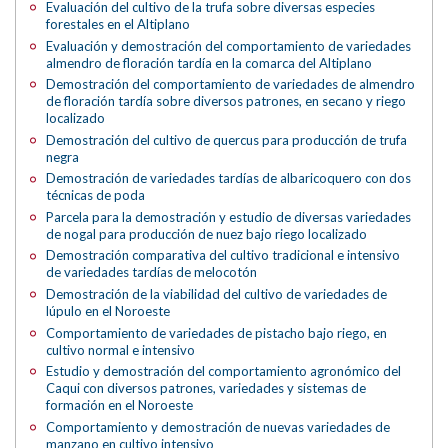
Evaluación del cultivo de la trufa sobre diversas especies
forestales en el Altiplano
Evaluación y demostración del comportamiento de variedades
almendro de floración tardía en la comarca del Altiplano
Demostración del comportamiento de variedades de almendro
de floración tardía sobre diversos patrones, en secano y riego
localizado
Demostración del cultivo de quercus para producción de trufa
negra
Demostración de variedades tardías de albaricoquero con dos
técnicas de poda
Parcela para la demostración y estudio de diversas variedades
de nogal para producción de nuez bajo riego localizado
Demostración comparativa del cultivo tradicional e intensivo
de variedades tardías de melocotón
Demostración de la viabilidad del cultivo de variedades de
lúpulo en el Noroeste
Comportamiento de variedades de pistacho bajo riego, en
cultivo normal e intensivo
Estudio y demostración del comportamiento agronómico del
Caqui con diversos patrones, variedades y sistemas de
formación en el Noroeste
Comportamiento y demostración de nuevas variedades de
manzano en cultivo intensivo