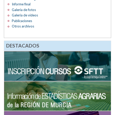
Informe final
Galería de fotos
Galería de vídeos
Publicaciones
Otros archivos
DESTACADOS