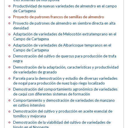
Productividad de nuevas variedades de almendro en el campo
de Cartagena
Proyecto de patrones francos de semillas de almendro
Proyecto de patrones de almendro en siembre directa en alta
densidad
Adaptación de variedades de Melocotón extratemprano en el
Campo de Cartagena
Adaptación de variedades de Albaricoque tempranos en el
Campo de Cartagena
Demostración del cultivo de quercus para producción de trufa
negra
Demostración de la adaptación, características y productividad
de variedades de granado
Parcela para la demostración y estudio de diversas variedades
de nogal para producción de nuez bajo riego localizado
Demostración del comportamiento agronómico de variedades
de caqui con diferentes sistemas de formación
Comportamiento y demostración de variedades de manzano
en cultivo intensivo
Demostración del cultivo y producción en aceite esencial de
tomillos y mejorana
Demostración de la viabilidad del cultivo de variedades de
lúpulo en el Noroeste