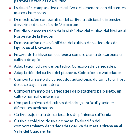
patrones y técnicas de cultivo
Evaluación comparativa del cultivo del almendro con diferentes
marcos intensivos
Demostración comparativa del cultivo tradicional e intensivo
de variedades tardías de Melocotón
Estudio y demostración de la viabilidad del cultivo del Kiwi en el
Noroeste de la Región
Demostración de la viabilidad del cultivo de variedades de
lúpulo en el Noroeste
Ensayo de fertilización ecológica con programa de Carbuna en
cultivo de apio
Adaptación cultivo del pistacho. Colección de variedades.
Adaptación del cultivo del pistacho. Colección de variedades
Comportamiento de variedades autóctonas de tomate en fibra
de coco bajo invernadero
Comportamiento de variedades de pistachero bajo riego, en
cultivo normal e intensivo
Comportamiento del cultivo de lechuga, bróculi y apio en
diferentes acolchados
Cultivo bajo malla de variedades de pimiento california
Cultivo ecológico de uva de mesa. Evaluación del
comportamiento de variedades de uva de mesa apirena en el
Valle del Guadalentín