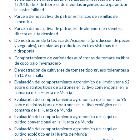
1/2018, de 7 de febrero, de medidas urgentes para garantizar
la sostenibilidad
Parcela demostrativa de patrones francos de semillas de
almendro
Parcela demostrativa de patrones de almendro en siembra
directa en alta densidad
Demostración de la técnica de Acuaponia (producción de peces
y vegetales), con plantas producidas en tres sistemas de
hidroponía
Comportamiento de variedades autóctonas de tomate en fibra
de coco bajo invernadero
Demostración de cultivares de tomate tipo grueso tolerantes a
TYLCV en malla
Evaluación del comportamiento agronómico del limón verna 62
sobre distintos tipos de patrones en cultivo convencional en la
comarca de la Huerta de Murcia
Evaluación del comportamiento agronómico del limón fino 95
sobre distintos tipos de patrones en cultivo ecológico en la
comarca de la Huerta de Murcia
Evaluación del comportamiento agronómico del caqui en
cultivo convencional en la Huerta de Murcia
Evaluación del comportamiento agronómico del caqui en
cultivo ecológico en la Huerta de Murcia