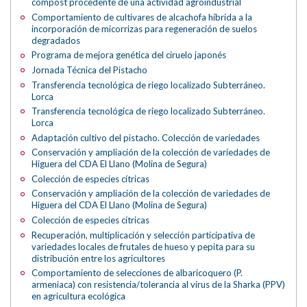
compost procedente de una actividad agroindustrial
Comportamiento de cultivares de alcachofa híbrida a la
incorporación de micorrizas para regeneración de suelos
degradados
Programa de mejora genética del ciruelo japonés
Jornada Técnica del Pistacho
Transferencia tecnológica de riego localizado Subterráneo.
Lorca
Transferencia tecnológica de riego localizado Subterráneo.
Lorca
Adaptación cultivo del pistacho. Colección de variedades
Conservación y ampliación de la colección de variedades de
Higuera del CDA El Llano (Molina de Segura)
Colección de especies cítricas
Conservación y ampliación de la colección de variedades de
Higuera del CDA El Llano (Molina de Segura)
Colección de especies cítricas
Recuperación, multiplicación y selección participativa de
variedades locales de frutales de hueso y pepita para su
distribución entre los agricultores
Comportamiento de selecciones de albaricoquero (P.
armeniaca) con resistencia/tolerancia al virus de la Sharka (PPV)
en agricultura ecológica