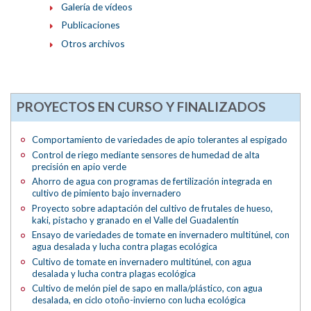
Galería de vídeos
Publicaciones
Otros archivos
PROYECTOS EN CURSO Y FINALIZADOS
Comportamiento de variedades de apio tolerantes al espigado
Control de riego mediante sensores de humedad de alta
precisión en apio verde
Ahorro de agua con programas de fertilización integrada en
cultivo de pimiento bajo invernadero
Proyecto sobre adaptación del cultivo de frutales de hueso,
kaki, pistacho y granado en el Valle del Guadalentín
Ensayo de variedades de tomate en invernadero multitúnel, con
agua desalada y lucha contra plagas ecológica
Cultivo de tomate en invernadero multitúnel, con agua
desalada y lucha contra plagas ecológica
Cultivo de melón piel de sapo en malla/plástico, con agua
desalada, en ciclo otoño-invierno con lucha ecológica