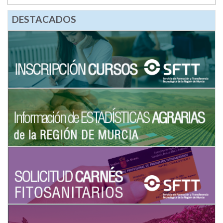
DESTACADOS