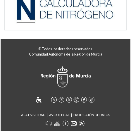
© Todos los derechos reservados.
Comunidad Autónoma de la Región de Murcia
ACCESIBILIDAD
AVISO LEGAL
PROTECCIÓN DE DATOS