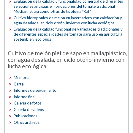
Evaluación de la calidad y funcionalidad comercial de diferentes
selecciones antiguas e hibridaciones del tomate tradicional
Muchamiel, así como otras de tipología "Raf"
Cultivo hidroponico de melón en invernadero con calefacción y
agua desalada, en ciclo otoño-invierno con lucha ecológica
Evaluación de la calidad funcional de variedades tradicionales y
de diferentes especialidades de tomate para uso en agricultura
sostenible y ecológica
Cultivo de melón piel de sapo en malla/plástico,
con agua desalada, en ciclo otoño-invierno con
lucha ecológica
Memoria
Cartel
Informes de seguimiento
Informe final
Galería de fotos
Galería de vídeos
Publicaciones
Otros archivos