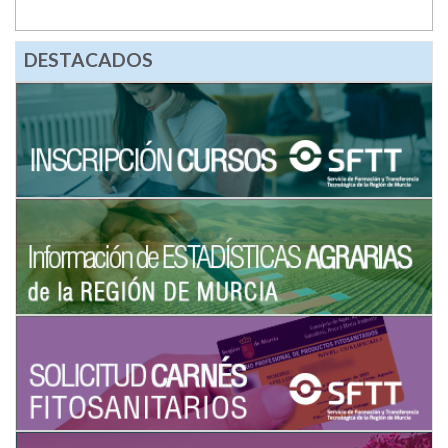
DESTACADOS