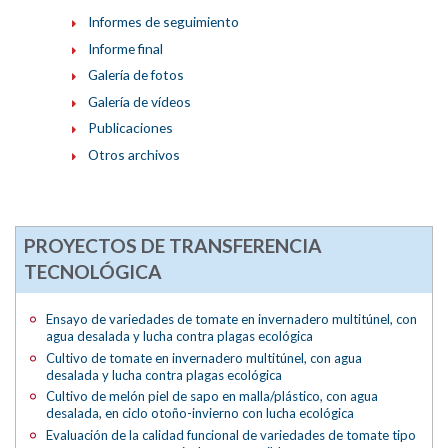
Informes de seguimiento
Informe final
Galería de fotos
Galería de vídeos
Publicaciones
Otros archivos
PROYECTOS DE TRANSFERENCIA
TECNOLÓGICA
Ensayo de variedades de tomate en invernadero multitúnel, con
agua desalada y lucha contra plagas ecológica
Cultivo de tomate en invernadero multitúnel, con agua
desalada y lucha contra plagas ecológica
Cultivo de melón piel de sapo en malla/plástico, con agua
desalada, en ciclo otoño-invierno con lucha ecológica
Evaluación de la calidad funcional de variedades de tomate tipo