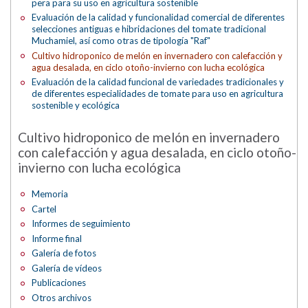
pera para su uso en agricultura sostenible
Evaluación de la calidad y funcionalidad comercial de diferentes
selecciones antiguas e hibridaciones del tomate tradicional
Muchamiel, así como otras de tipología "Raf"
Cultivo hidroponico de melón en invernadero con calefacción y
agua desalada, en ciclo otoño-invierno con lucha ecológica
Evaluación de la calidad funcional de variedades tradicionales y
de diferentes especialidades de tomate para uso en agricultura
sostenible y ecológica
Cultivo hidroponico de melón en invernadero
con calefacción y agua desalada, en ciclo otoño-
invierno con lucha ecológica
Memoria
Cartel
Informes de seguimiento
Informe final
Galería de fotos
Galería de vídeos
Publicaciones
Otros archivos