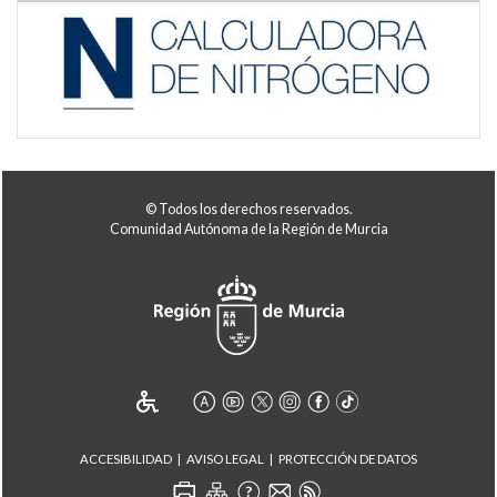
© Todos los derechos reservados.
Comunidad Autónoma de la Región de Murcia
ACCESIBILIDAD
AVISO LEGAL
PROTECCIÓN DE DATOS