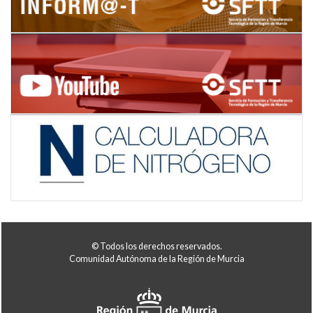
© Todos los derechos reservados.
Comunidad Autónoma de la Región de Murcia