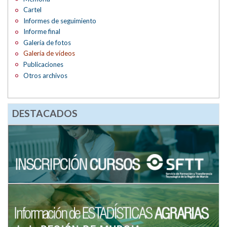
Cartel
Informes de seguimiento
Informe final
Galería de fotos
Galería de vídeos
Publicaciones
Otros archivos
DESTACADOS