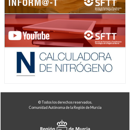
© Todos los derechos reservados.
Comunidad Autónoma de la Región de Murcia