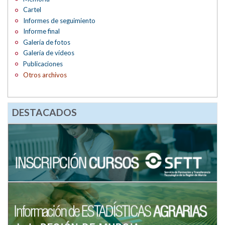
Cartel
Informes de seguimiento
Informe final
Galería de fotos
Galería de vídeos
Publicaciones
Otros archivos
DESTACADOS