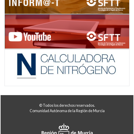
© Todos los derechos reservados.
Comunidad Autónoma de la Región de Murcia