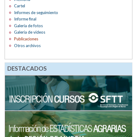
Cartel
Informes de seguimiento
Informe final
Galería de fotos
Galería de vídeos
Publicaciones
Otros archivos
DESTACADOS