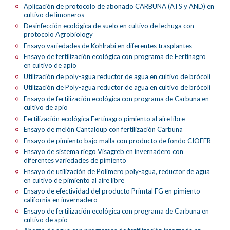
Aplicación de protocolo de abonado CARBUNA (ATS y AND) en
cultivo de limoneros
Desinfección ecológica de suelo en cultivo de lechuga con
protocolo Agrobiology
Ensayo variedades de Kohlrabi en diferentes trasplantes
Ensayo de fertilización ecológica con programa de Fertinagro
en cultivo de apio
Utilización de poly-agua reductor de agua en cultivo de brócoli
Utilización de Poly-agua reductor de agua en cultivo de brócoli
Ensayo de fertilización ecológica con programa de Carbuna en
cultivo de apio
Fertilización ecológica Fertinagro pimiento al aire libre
Ensayo de melón Cantaloup con fertilización Carbuna
Ensayo de pimiento bajo malla con producto de fondo CIOFER
Ensayo de sistema riego Visagreb en invernadero con
diferentes variedades de pimiento
Ensayo de utilización de Polímero poly-agua, reductor de agua
en cultivo de pimiento al aire libre
Ensayo de efectividad del producto Primtal FG en pimiento
california en invernadero
Ensayo de fertilización ecológica con programa de Carbuna en
cultivo de apio