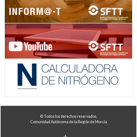
© Todos los derechos reservados.
Comunidad Autónoma de la Región de Murcia