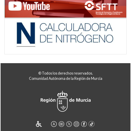
© Todos los derechos reservados.
Comunidad Autónoma de la Región de Murcia