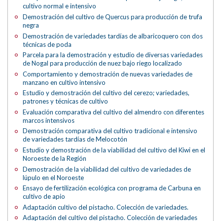
cultivo normal e intensivo
Demostración del cultivo de Quercus para producción de trufa
negra
Demostración de variedades tardías de albaricoquero con dos
técnicas de poda
Parcela para la demostración y estudio de diversas variedades
de Nogal para producción de nuez bajo riego localizado
Comportamiento y demostración de nuevas variedades de
manzano en cultivo intensivo
Estudio y demostración del cultivo del cerezo; variedades,
patrones y técnicas de cultivo
Evaluación comparativa del cultivo del almendro con diferentes
marcos intensivos
Demostración comparativa del cultivo tradicional e intensivo
de variedades tardías de Melocotón
Estudio y demostración de la viabilidad del cultivo del Kiwi en el
Noroeste de la Región
Demostración de la viabilidad del cultivo de variedades de
lúpulo en el Noroeste
Ensayo de fertilización ecológica con programa de Carbuna en
cultivo de apio
Adaptación cultivo del pistacho. Colección de variedades.
Adaptación del cultivo del pistacho. Colección de variedades