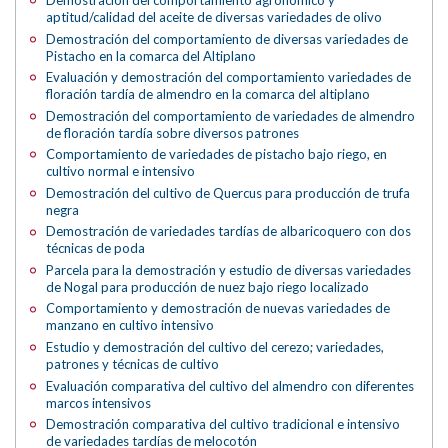
aptitud/calidad del aceite de diversas variedades de olivo
Demostración del comportamiento de diversas variedades de
Pistacho en la comarca del Altiplano
Evaluación y demostración del comportamiento variedades de
floración tardía de almendro en la comarca del altiplano
Demostración del comportamiento de variedades de almendro
de floración tardía sobre diversos patrones
Comportamiento de variedades de pistacho bajo riego, en
cultivo normal e intensivo
Demostración del cultivo de Quercus para producción de trufa
negra
Demostración de variedades tardías de albaricoquero con dos
técnicas de poda
Parcela para la demostración y estudio de diversas variedades
de Nogal para producción de nuez bajo riego localizado
Comportamiento y demostración de nuevas variedades de
manzano en cultivo intensivo
Estudio y demostración del cultivo del cerezo; variedades,
patrones y técnicas de cultivo
Evaluación comparativa del cultivo del almendro con diferentes
marcos intensivos
Demostración comparativa del cultivo tradicional e intensivo
de variedades tardías de melocotón