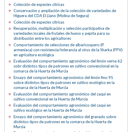
Colección de especies cítricas
Conservación y ampliación de la colección de variedades de
Higuera del CDA El Llano (Molina de Segura)
Colección de especies cítricas
Recuperación, multiplicación y selección participativa de
variedades locales de frutales de hueso y pepita para su
distribución entre los agricultores
Comportamiento de selecciones de albaricoquero (P.
armeniaca) con resistencia/tolerancia al virus de la Sharka (PPV)
en agricultura ecológica
Evaluación del comportamiento agronómico del limón verna 62
sobr distintos tipos de patrones en cultivo convencional en la
comarca de la Huerta de Murcia
Ensayo del comportamiento agronómico del limón fino 95
sobre distintos tipos de patrones en cultivo ecológico en la
comarca de la Huerta de Murcia
Evaluación del comportamiento agronómico del caqui en
cultivo convencional en la Huerta de Murcia
Evaluación del comportamiento agronómico del caqui en
cultivo ecológico en la Huerta de Murcia
Ensayo del comportamiento agronómico del granado sobre
distintos tipos de patrones en la comarca de la Huerta de
Murcia