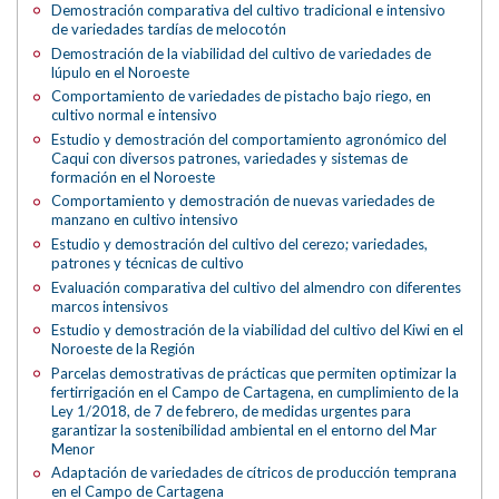
Demostración comparativa del cultivo tradicional e intensivo
de variedades tardías de melocotón
Demostración de la viabilidad del cultivo de variedades de
lúpulo en el Noroeste
Comportamiento de variedades de pistacho bajo riego, en
cultivo normal e intensivo
Estudio y demostración del comportamiento agronómico del
Caqui con diversos patrones, variedades y sistemas de
formación en el Noroeste
Comportamiento y demostración de nuevas variedades de
manzano en cultivo intensivo
Estudio y demostración del cultivo del cerezo; variedades,
patrones y técnicas de cultivo
Evaluación comparativa del cultivo del almendro con diferentes
marcos intensivos
Estudio y demostración de la viabilidad del cultivo del Kiwi en el
Noroeste de la Región
Parcelas demostrativas de prácticas que permiten optimizar la
fertirrigación en el Campo de Cartagena, en cumplimiento de la
Ley 1/2018, de 7 de febrero, de medidas urgentes para
garantizar la sostenibilidad ambiental en el entorno del Mar
Menor
Adaptación de variedades de cítricos de producción temprana
en el Campo de Cartagena