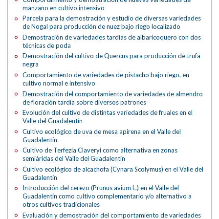
manzano en cultivo intensivo
Parcela para la demostración y estudio de diversas variedades
de Nogal para producción de nuez bajo riego localizado
Demostración de variedades tardías de albaricoquero con dos
técnicas de poda
Demostración del cultivo de Quercus para producción de trufa
negra
Comportamiento de variedades de pistacho bajo riego, en
cultivo normal e intensivo
Demostración del comportamiento de variedades de almendro
de floración tardía sobre diversos patrones
Evolución del cultivo de distintas variedades de fruales en el
Valle del Guadalentín
Cultivo ecológico de uva de mesa apirena en el Valle del
Guadalentín
Cultivo de Terfezia Claveryi como alternativa en zonas
semiáridas del Valle del Guadalentín
Cultivo ecológico de alcachofa (Cynara Scolymus) en el Valle del
Guadalentín
Introducción del cerezo (Prunus avium L.) en el Valle del
Guadalentín como cultivo complementario y/o alternativo a
otros cultivos tradicionales
Evaluación y demostración del comportamiento de variedades