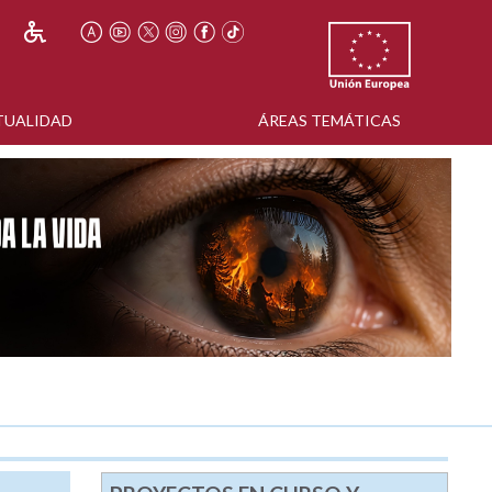
TUALIDAD
ÁREAS TEMÁTICAS