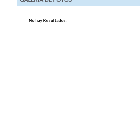
No hay Resultados
.