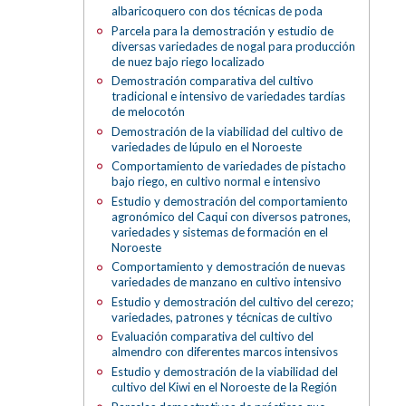
albaricoquero con dos técnicas de poda
Parcela para la demostración y estudio de
diversas variedades de nogal para producción
de nuez bajo riego localizado
Demostración comparativa del cultivo
tradicional e intensivo de variedades tardías
de melocotón
Demostración de la viabilidad del cultivo de
variedades de lúpulo en el Noroeste
Comportamiento de variedades de pistacho
bajo riego, en cultivo normal e intensivo
Estudio y demostración del comportamiento
agronómico del Caqui con diversos patrones,
variedades y sistemas de formación en el
Noroeste
Comportamiento y demostración de nuevas
variedades de manzano en cultivo intensivo
Estudio y demostración del cultivo del cerezo;
variedades, patrones y técnicas de cultivo
Evaluación comparativa del cultivo del
almendro con diferentes marcos intensivos
Estudio y demostración de la viabilidad del
cultivo del Kiwi en el Noroeste de la Región